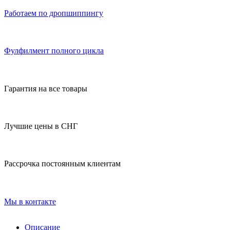
Работаем по дропшиппингу
Фулфилмент полного цикла
Гарантия на все товары
Лучшие цены в СНГ
Рассрочка постоянным клиентам
Мы в контакте
Описание