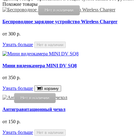
Похожие товары
Нет в наличии
Беспроводное зарядное устройство Wireless Charger
от
300 р.
Узнать больше
Нет в наличии
Мини видеокамера MINI DV SQ8
от
350 р.
Узнать больше
В корзину
Нет в наличии
Антигравитационный чехол
от
150 р.
Узнать больше
Нет в наличии