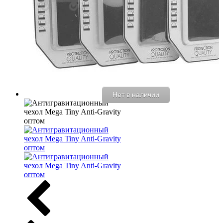
Нет в наличии