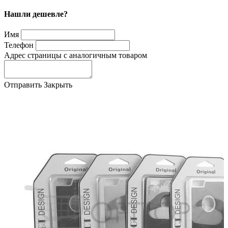
Нашли дешевле?
Имя
Телефон
Адрес страницы с аналогичным товаром
Отправить
Закрыть