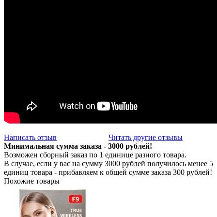
Написать отзыв
Читать другие отзывы
Минимальная сумма заказа - 3000 рублей!
Возможен сборный заказ по 1 единице разного товара.
В случае, если у вас на сумму 3000 рублей получилось менее 5
единиц товара - прибавляем к общей сумме заказа 300 рублей!
Похожие товары