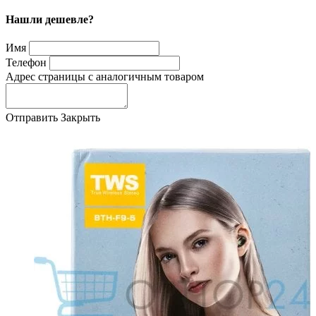
Нашли дешевле?
Имя
Телефон
Адрес страницы с аналогичным товаром
Отправить
Закрыть