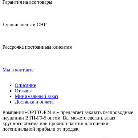
Гарантия на все товары
Лучшие цены в СНГ
Рассрочка постоянным клиентам
Мы в контакте
Описание
Отзывы
Минимальный заказ
Доставка и оплата
Компания «OPTTOP24.ru» предлагает заказать беспроводные
наушники BTH-F9-5 оптом. Вы можете сделать заказ
крупного объема или пробной партии для оценки
потенциальной прибыли от продаж.