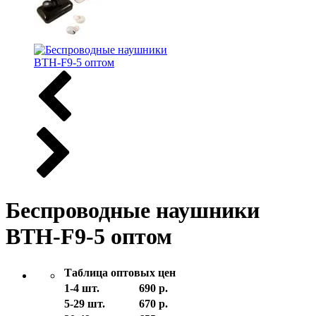
Беспроводные наушники
BTH-F9-5 оптом
Таблица оптовых цен
1-4 шт.
690 р.
5-29 шт.
670 р.