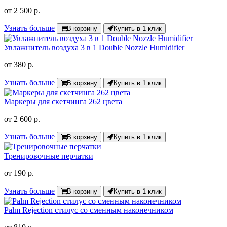
от
2 500 р.
Узнать больше
В корзину
Купить в 1 клик
Увлажнитель воздуха 3 в 1 Double Nozzle Humidifier
от
380 р.
Узнать больше
В корзину
Купить в 1 клик
Маркеры для скетчинга 262 цвета
от
2 600 р.
Узнать больше
В корзину
Купить в 1 клик
Тренировочные перчатки
от
190 р.
Узнать больше
В корзину
Купить в 1 клик
Palm Rejection стилус со сменным наконечником