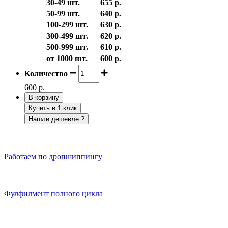
30-49 шт.
655 р.
50-99 шт.
640 р.
100-299 шт.
630 р.
300-499 шт.
620 р.
500-999 шт.
610 р.
от 1000 шт.
600 р.
Количество
600 р.
В корзину
Купить в 1 клик
Нашли дешевле ?
Работаем по дропшиппингу
Фулфилмент полного цикла