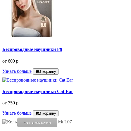
Беспроводные наушники F9
от
600 р.
Узнать больше
В корзину
Беспроводные наушники Cat Ear
от
750 р.
Узнать больше
В корзину
Нет в наличии