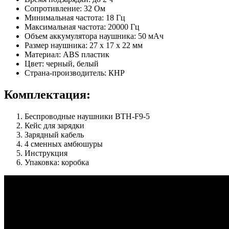
Сопротивление: 32 Ом
Минимальная частота: 18 Гц
Максимальная частота: 20000 Гц
Объем аккумулятора наушника: 50 мАч
Размер наушника: 27 х 17 х 22 мм
Материал: ABS пластик
Цвет: черный, белый
Страна-производитель: КНР
Комплектация:
Беспроводные наушники BTH-F9-5
Кейс для зарядки
Зарядный кабель
4 сменных амбюшуры
Инструкция
Упаковка: коробка