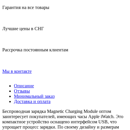
Гарантия на все товары
Лучшие цены в СНГ
Рассрочка постоянным клиентам
Мы в контакте
Описание
Отзывы
Минимальный заказ
Доставка и оплата
Беспроводная зарядка Magnetic Charging Module оптом
заинтересует покупателей, имеющих часы Apple iWatch. Это
компактное устройство оснащено интерфейсом USB, что
упрощает процесс зарядки. По своему дизайну и размерам