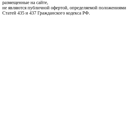
размещенные на сайте,
не являются публичной офертой, определяемой положениями
Статей 435 и 437 Гражданского кодекса РФ.