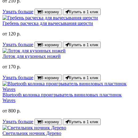
от
210 р.
Узнать больше
В корзину
Купить в 1 клик
Гребень расческа для вычесывания шерсти
от
120 р.
Узнать больше
В корзину
Купить в 1 клик
Лоток для кухонных ножей
от
170 р.
Узнать больше
В корзину
Купить в 1 клик
Bluetooth колонка проигрыватель виниловых пластинок
Waves
от
800 р.
Узнать больше
В корзину
Купить в 1 клик
Светильник ночник Дерево