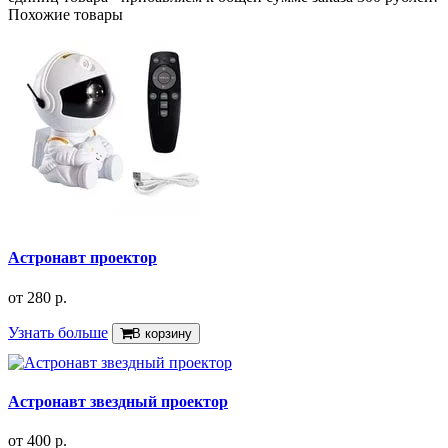
Похожие товары
Астронавт проектор
от
280 р.
Узнать больше
В корзину
Астронавт звездный проектор
от
400 р.