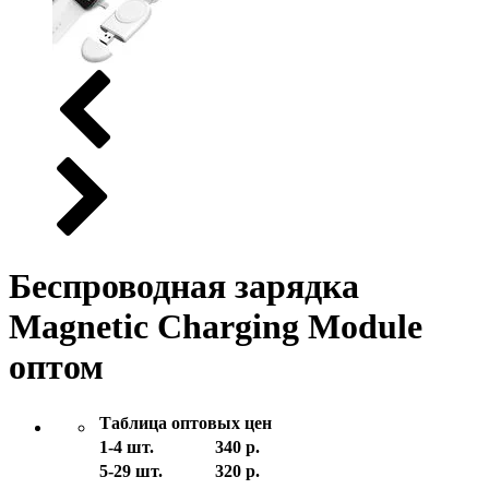
Беспроводная зарядка
Magnetic Charging Module
оптом
Таблица оптовых цен
1-4 шт.
340 р.
5-29 шт.
320 р.