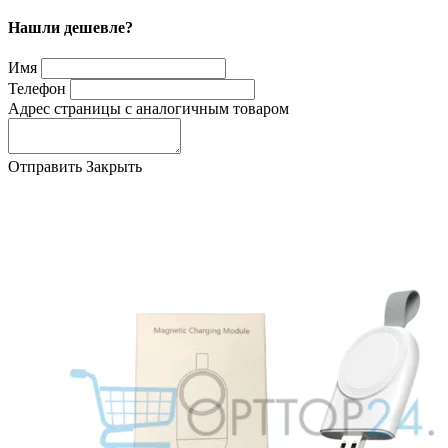
Нашли дешевле?
Имя
Телефон
Адрес страницы с аналогичным товаром
Отправить
Закрыть