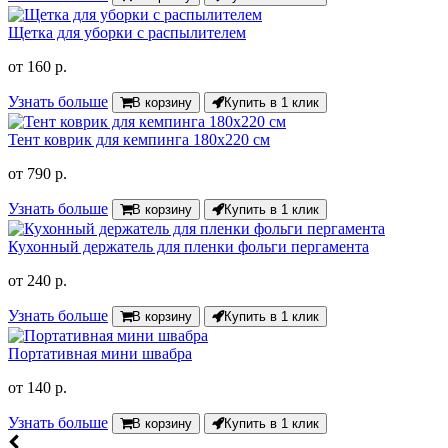
Щетка для уборки с распылителем
от
160 р.
Узнать больше
В корзину
Купить в 1 клик
Тент коврик для кемпинга 180х220 см
от
790 р.
Узнать больше
В корзину
Купить в 1 клик
Кухонный держатель для пленки фольги пергамента
от
240 р.
Узнать больше
В корзину
Купить в 1 клик
Портативная мини швабра
от
140 р.
Узнать больше
В корзину
Купить в 1 клик