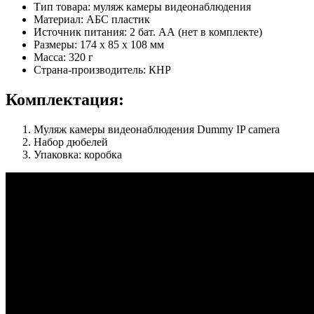
Тип товара: муляж камеры видеонаблюдения
Материал: АБС пластик
Источник питания: 2 бат. АА (нет в комплекте)
Размеры: 174 x 85 x 108 мм
Масса: 320 г
Страна-производитель: КНР
Комплектация:
Муляж камеры видеонаблюдения Dummy IP camera
Набор дюбелей
Упаковка: коробка