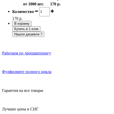
от 1000 шт.
170 р.
Количество
170 р.
В корзину
Купить в 1 клик
Нашли дешевле ?
Работаем по дропшиппингу
Фулфилмент полного цикла
Гарантия на все товары
Лучшие цены в СНГ