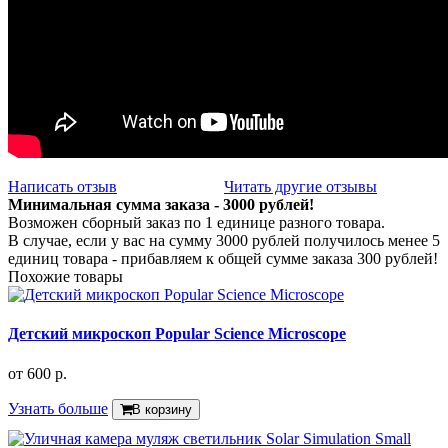
Написать отзыв
Читать другие отзывы
Минимальная сумма заказа - 3000 рублей!
Возможен сборный заказ по 1 единице разного товара.
В случае, если у вас на сумму 3000 рублей получилось менее 5
единиц товара - прибавляем к общей сумме заказа 300 рублей!
Похожие товары
Детский микроскоп Popular Science Microscope
от
600 р.
Узнать больше
В корзину