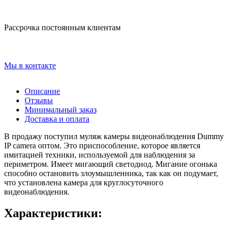
Рассрочка постоянным клиентам
Мы в контакте
Описание
Отзывы
Минимальный заказ
Доставка и оплата
В продажу поступил муляж камеры видеонаблюдения Dummy
IP camera оптом. Это приспособление, которое является
имитацией техники, используемой для наблюдения за
периметром. Имеет мигающий светодиод. Мигание огонька
способно остановить злоумышленника, так как он подумает,
что установлена камера для круглосуточного
видеонаблюдения.
Характеристики: