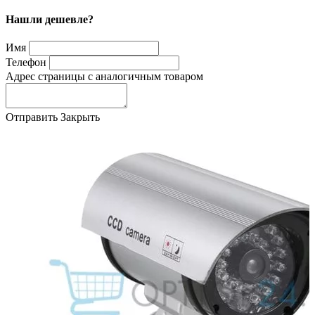
Нашли дешевле?
Имя
Телефон
Адрес страницы с аналогичным товаром
Отправить
Закрыть