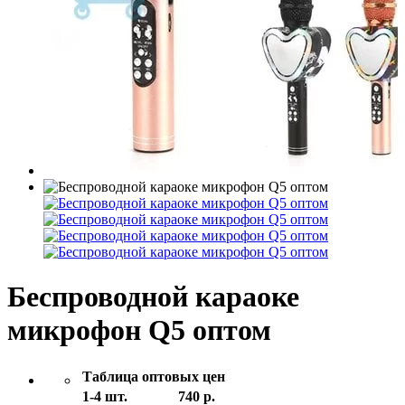
Беспроводной караоке
микрофон Q5 оптом
Таблица оптовых цен
1-4 шт.
740 р.