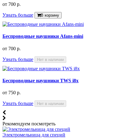
от
700 р.
Узнать больше
В корзину
Беспроводные наушники Afans-mini
от
700 р.
Узнать больше
Нет в наличии
Беспроводные наушники TWS i8x
от
750 р.
Узнать больше
Нет в наличии
Рекомендуем посмотреть
Электромельница для специй