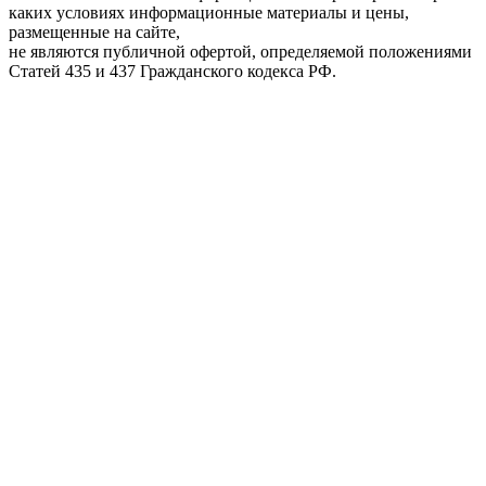
каких условиях информационные материалы и цены,
размещенные на сайте,
не являются публичной офертой, определяемой положениями
Статей 435 и 437 Гражданского кодекса РФ.