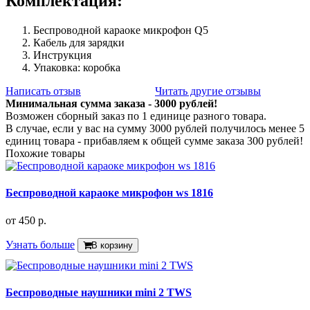
Комплектация:
Беспроводной караоке микрофон Q5
Кабель для зарядки
Инструкция
Упаковка: коробка
Написать отзыв
Читать другие отзывы
Минимальная сумма заказа - 3000 рублей!
Возможен сборный заказ по 1 единице разного товара.
В случае, если у вас на сумму 3000 рублей получилось менее 5
единиц товара - прибавляем к общей сумме заказа 300 рублей!
Похожие товары
Беспроводной караоке микрофон ws 1816
от
450 р.
Узнать больше
В корзину
Беспроводные наушники mini 2 TWS