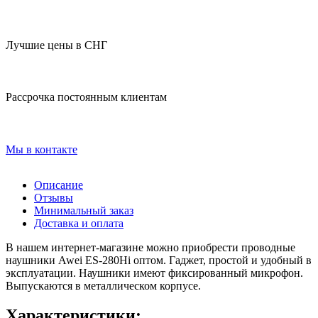
Лучшие цены в СНГ
Рассрочка постоянным клиентам
Мы в контакте
Описание
Отзывы
Минимальный заказ
Доставка и оплата
В нашем интернет-магазине можно приобрести проводные
наушники Awei ES-280Hi оптом. Гаджет, простой и удобный в
эксплуатации. Наушники имеют фиксированный микрофон.
Выпускаются в металлическом корпусе.
Характеристики: