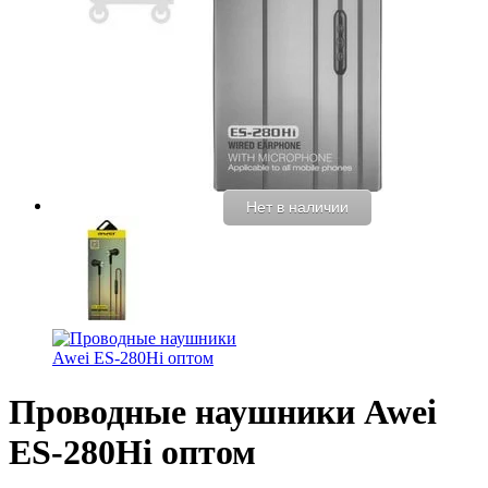
Нет в наличии
Проводные наушники Awei
ES-280Hi оптом