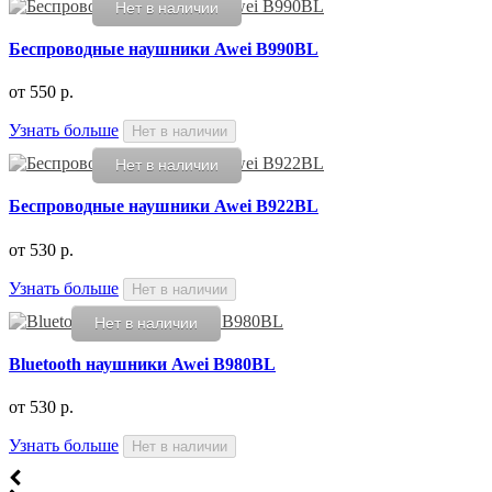
Нет в наличии
Беспроводные наушники Awei B990BL
от
550 р.
Узнать больше
Нет в наличии
Нет в наличии
Беспроводные наушники Awei B922BL
от
530 р.
Узнать больше
Нет в наличии
Нет в наличии
Bluetooth наушники Awei B980BL
от
530 р.
Узнать больше
Нет в наличии