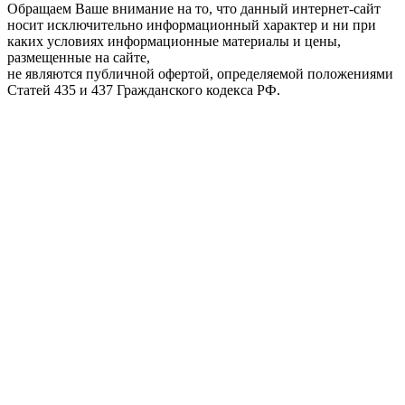
Обращаем Ваше внимание на то, что данный интернет-сайт
носит исключительно информационный характер и ни при
каких условиях информационные материалы и цены,
размещенные на сайте,
не являются публичной офертой, определяемой положениями
Статей 435 и 437 Гражданского кодекса РФ.