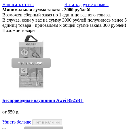
Написать отзыв
Читать другие отзывы
Минимальная сумма заказа - 3000 рублей!
Возможен сборный заказ по 1 единице разного товара.
В случае, если у вас на сумму 3000 рублей получилось менее 5
единиц товара - прибавляем к общей сумме заказа 300 рублей!
Похожие товары
Нет в наличии
Беспроводные наушники Awei B925BL
от
550 р.
Узнать больше
Нет в наличии