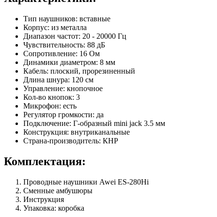
Тип наушников: вставные
Корпус: из металла
Диапазон частот: 20 - 20000 Гц
Чувствительность: 88 дБ
Сопротивление: 16 Ом
Динамики диаметром: 8 мм
Кабель: плоский, прорезиненный
Длина шнура: 120 см
Управление: кнопочное
Кол-во кнопок: 3
Микрофон: есть
Регулятор громкости: да
Подключение: Г-образный mini jack 3.5 мм
Конструкция: внутриканальные
Страна-производитель: КНР
Комплектация:
Проводные наушники Awei ES-280Hi
Сменные амбушюры
Инструкция
Упаковка: коробка