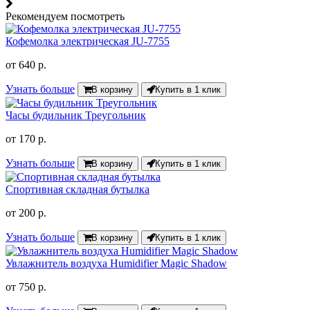
Рекомендуем посмотреть
Кофемолка электрическая JU-7755
от
640 р.
Узнать больше
В корзину
Купить в 1 клик
Часы будильник Треугольник
от
170 р.
Узнать больше
В корзину
Купить в 1 клик
Спортивная складная бутылка
от
200 р.
Узнать больше
В корзину
Купить в 1 клик
Увлажнитель воздуха Humidifier Magic Shadow
от
750 р.