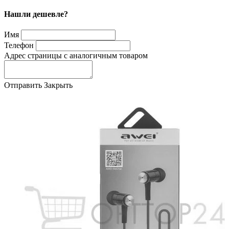
Нашли дешевле?
Имя
Телефон
Адрес страницы с аналогичным товаром
Отправить
Закрыть