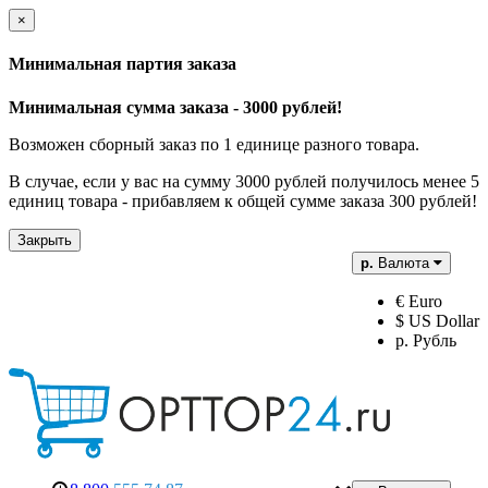
×
Минимальная партия заказа
Минимальная сумма заказа - 3000 рублей!
Возможен сборный заказ по 1 единице разного товара.
В случае, если у вас на сумму 3000 рублей получилось менее 5
единиц товара - прибавляем к общей сумме заказа 300 рублей!
Закрыть
р.
Валюта
€ Euro
$ US Dollar
р. Рубль