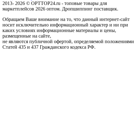
2013- 2026 © OPTTOP24.ru - топовые товары для
маркетплейсов 2026 оптом. Дропшиппинг поставщик.
Обращаем Ваше внимание на то, что данный интернет-сайт
носит исключительно информационный характер и ни при
каких условиях информационные материалы и цены,
размещенные на сайте,
не являются публичной офертой, определяемой положениями
Статей 435 и 437 Гражданского кодекса РФ.