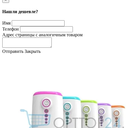
Нашли дешевле?
Имя
Телефон
Адрес страницы с аналогичным товаром
Отправить
Закрыть