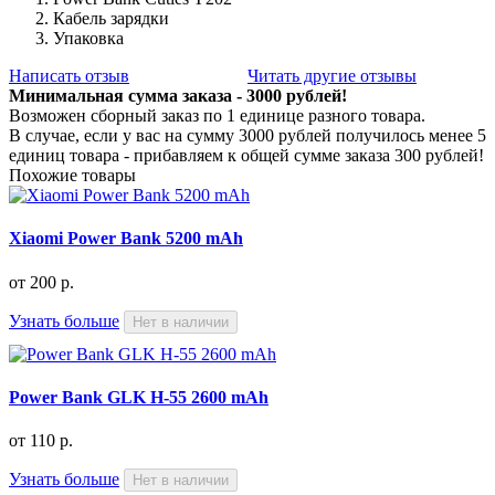
Кабель зарядки
Упаковка
Написать отзыв
Читать другие отзывы
Минимальная сумма заказа - 3000 рублей!
Возможен сборный заказ по 1 единице разного товара.
В случае, если у вас на сумму 3000 рублей получилось менее 5
единиц товара - прибавляем к общей сумме заказа 300 рублей!
Похожие товары
Xiaomi Power Bank 5200 mAh
от
200 р.
Узнать больше
Нет в наличии
Power Bank GLK H-55 2600 mAh
от
110 р.
Узнать больше
Нет в наличии