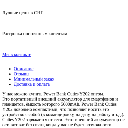
Лучшие цены в СНГ
Рассрочка постоянным клиентам
Мы в контакте
Описание
Отзывы
Минимальный заказ
Доставка и оплата
У нас можно купить Power Bank Cuties Y202 оптом.
Это портативный внешний аккумулятор для смартфонов и
планшетов, ёмкость которого 5600mAh. Power Bank Cuties
Y202 довольно компактный, что позволяет носить это
устройство с собой (в командировку, на дачу, на работу и т.д.).
Cuties Y202 заряжается от сети. Этот внешний аккумулятор не
оставит вас без связи, когда у вас не будет возможности