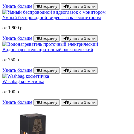
Узнать больше
В корзину
Купить в 1 клик
Умный беспроводной видеоглазок с монитором
от
1 800 р.
Узнать больше
В корзину
Купить в 1 клик
Водонагреватель проточный электрический
от
750 р.
Узнать больше
В корзину
Купить в 1 клик
Washbag косметичка
от
100 р.
Узнать больше
В корзину
Купить в 1 клик