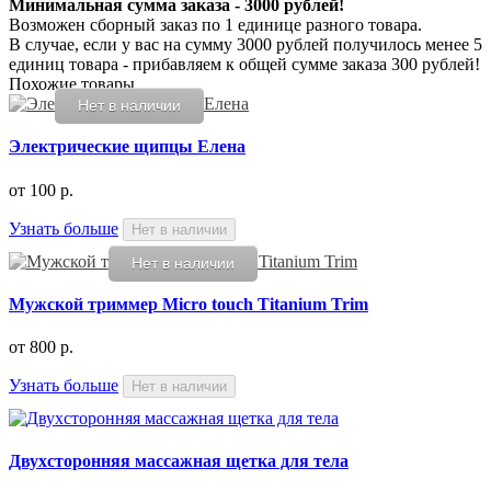
Минимальная сумма заказа - 3000 рублей!
Возможен сборный заказ по 1 единице разного товара.
В случае, если у вас на сумму 3000 рублей получилось менее 5
единиц товара - прибавляем к общей сумме заказа 300 рублей!
Похожие товары
Нет в наличии
Электрические щипцы Елена
от
100 р.
Узнать больше
Нет в наличии
Нет в наличии
Мужской триммер Micro touch Titanium Trim
от
800 р.
Узнать больше
Нет в наличии
Двухсторонняя массажная щетка для тела