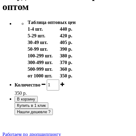
оптом
Таблица оптовых цен
1-4 шт.
440 р.
5-29 шт.
420 р.
30-49 шт.
405 р.
50-99 шт.
390 р.
100-299 шт.
380 р.
300-499 шт.
370 р.
500-999 шт.
360 р.
от 1000 шт.
350 р.
Количество
350 р.
В корзину
Купить в 1 клик
Нашли дешевле ?
Работаем по дропшиппингу