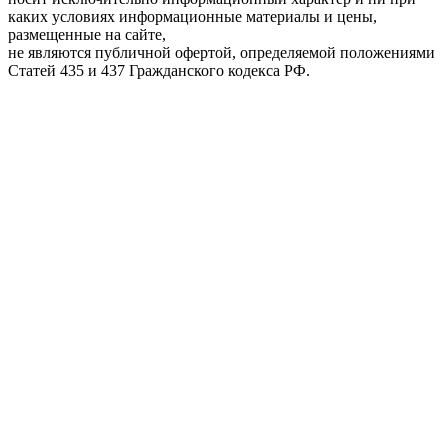
каких условиях информационные материалы и цены,
размещенные на сайте,
не являются публичной офертой, определяемой положениями
Статей 435 и 437 Гражданского кодекса РФ.