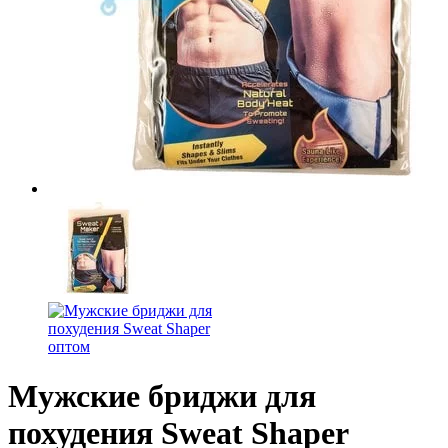
Мужские бриджи для
похудения Sweat Shaper