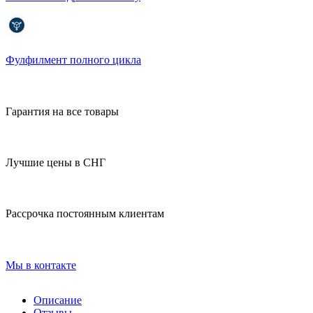
Фулфилмент полного цикла
Гарантия на все товары
Лучшие цены в СНГ
Рассрочка постоянным клиентам
Мы в контакте
Описание
Отзывы