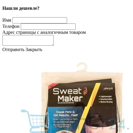
Нашли дешевле?
Имя
Телефон
Адрес страницы с аналогичным товаром
Отправить
Закрыть