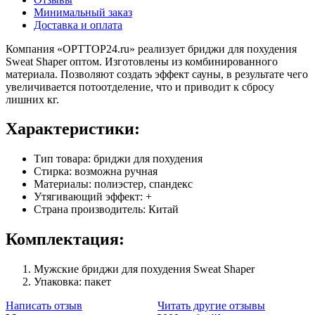
Минимальный заказ
Доставка и оплата
Компания «OPTTOP24.ru» реализует бриджи для похудения
Sweat Shaper оптом. Изготовлены из комбинированного
материала. Позволяют создать эффект сауны, в результате чего
увеличивается потоотделение, что и приводит к сбросу
лишних кг.
Характеристики:
Тип товара: бриджи для похудения
Стирка: возможна ручная
Материалы: полиэстер, спандекс
Утягивающий эффект: +
Страна производитель: Китай
Комплектация:
Мужские бриджи для похудения Sweat Shaper
Упаковка: пакет
Написать отзыв
Читать другие отзывы