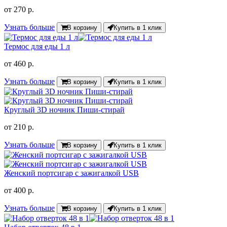
от
270 р.
Узнать больше
В корзину
Купить в 1 клик
Термос для еды 1 л
от
460 р.
Узнать больше
В корзину
Купить в 1 клик
Круглый 3D ночник Пиши-стирай
от
210 р.
Узнать больше
В корзину
Купить в 1 клик
Женский портсигар с зажигалкой USB
от
400 р.
Узнать больше
В корзину
Купить в 1 клик