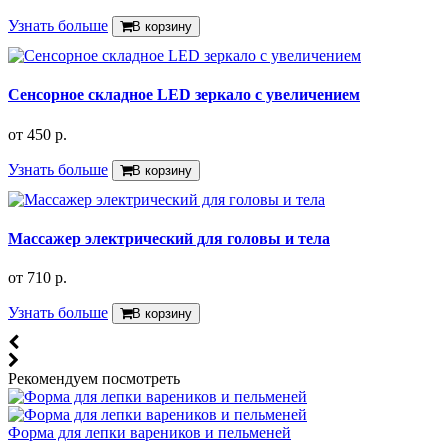
Узнать больше
В корзину
Сенсорное складное LED зеркало с увеличением
от
450 р.
Узнать больше
В корзину
Массажер электрический для головы и тела
от
710 р.
Узнать больше
В корзину
Рекомендуем посмотреть
Форма для лепки вареников и пельменей