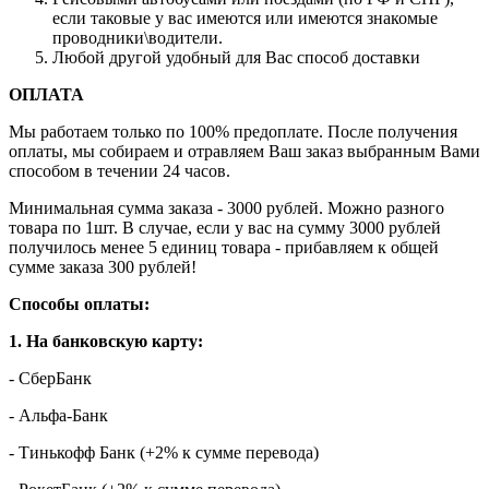
если таковые у вас имеются или имеются знакомые
проводники\водители.
Любой другой удобный для Вас способ доставки
ОПЛАТА
Мы работаем только по 100% предоплате. После получения
оплаты, мы собираем и отравляем Ваш заказ выбранным Вами
способом в течении 24 часов.
Минимальная сумма заказа - 3000 рублей. Можно разного
товара по 1шт. В случае, если у вас на сумму 3000 рублей
получилось менее 5 единиц товара - прибавляем к общей
сумме заказа 300 рублей!
Способы оплаты:
1. На банковскую карту:
- СберБанк
- Альфа-Банк
- Тинькофф Банк (+2% к сумме перевода)