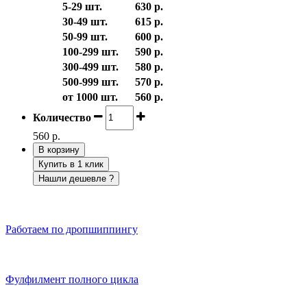
5-29 шт.
630 р.
30-49 шт.
615 р.
50-99 шт.
600 р.
100-299 шт.
590 р.
300-499 шт.
580 р.
500-999 шт.
570 р.
от 1000 шт.
560 р.
Количество
560 р.
В корзину
Купить в 1 клик
Нашли дешевле ?
Работаем по дропшиппингу
Фулфилмент полного цикла