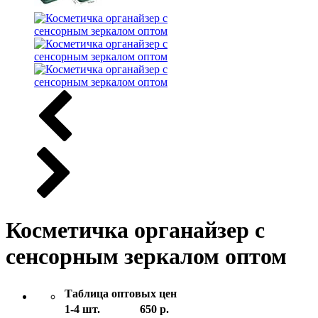
Косметичка органайзер с
сенсорным зеркалом оптом
Таблица оптовых цен
1-4 шт.
650 р.