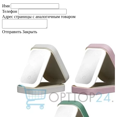
Имя
Телефон
Адрес страницы с аналогичным товаром
Отправить
Закрыть