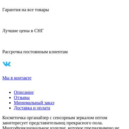
Гарантия на все товары
Лучшие цены в СНГ
Рассрочка постоянным клиентам
Мы в контакте
Описание
Отзывы
Минимальный заказ
Доставка и оплата
Косметичка органайзер с сенсорным зеркалом оптом
заинтересует представительниц прекрасного пола.
Многофункциональное изделие, которое предназначено не