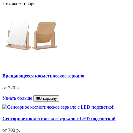
Похожие товары
Вращающееся косметическое зеркало
от
220 р.
Узнать больше
В корзину
Сенсорное косметическое зеркало с LED подсветкой
от
700 р.