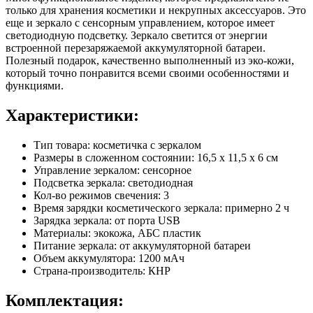
только для хранения косметики и некрупных аксессуаров. Это
еще и зеркало с сенсорным управлением, которое имеет
светодиодную подсветку. Зеркало светится от энергии
встроенной перезаряжаемой аккумуляторной батареи.
Полезный подарок, качественно выполненный из эко-кожи,
который точно понравится всеми своими особенностями и
функциями.
Характеристики:
Тип товара: косметичка с зеркалом
Размеры в сложенном состоянии: 16,5 х 11,5 х 6 см
Управление зеркалом: сенсорное
Подсветка зеркала: светодиодная
Кол-во режимов свечения: 3
Время зарядки косметического зеркала: примерно 2 ч
Зарядка зеркала: от порта USB
Материалы: экокожа, АБС пластик
Питание зеркала: от аккумуляторной батареи
Объем аккумулятора: 1200 мАч
Страна-производитель: КНР
Комплектация: