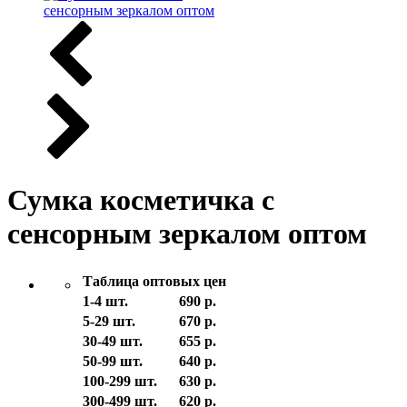
Сумка косметичка с
сенсорным зеркалом оптом
Таблица оптовых цен
1-4 шт.
690 р.
5-29 шт.
670 р.
30-49 шт.
655 р.
50-99 шт.
640 р.
100-299 шт.
630 р.
300-499 шт.
620 р.