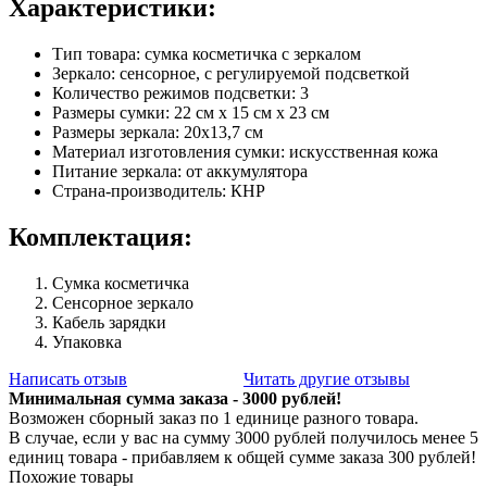
Характеристики:
Тип товара: сумка косметичка с зеркалом
Зеркало: сенсорное, с регулируемой подсветкой
Количество режимов подсветки: 3
Размеры сумки: 22 см х 15 см х 23 см
Размеры зеркала: 20х13,7 см
Материал изготовления сумки: искусственная кожа
Питание зеркала: от аккумулятора
Страна-производитель: КНР
Комплектация:
Сумка косметичка
Сенсорное зеркало
Кабель зарядки
Упаковка
Написать отзыв
Читать другие отзывы
Минимальная сумма заказа - 3000 рублей!
Возможен сборный заказ по 1 единице разного товара.
В случае, если у вас на сумму 3000 рублей получилось менее 5
единиц товара - прибавляем к общей сумме заказа 300 рублей!
Похожие товары