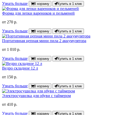
Узнать больше
В корзину
Купить в 1 клик
Форма для лепки вареников и пельменей
от
270 р.
Узнать больше
В корзину
Купить в 1 клик
Портативная цепная мини пила 2 аккумулятора
от
1 010 р.
Узнать больше
В корзину
Купить в 1 клик
Ведро складное 12 л
от
150 р.
Узнать больше
В корзину
Купить в 1 клик
Электросушилка для обуви с таймером
от
410 р.
Узнать больше
В корзину
Купить в 1 клик