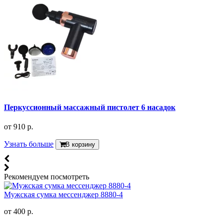
Перкуссионный массажный пистолет 6 насадок
от
910 р.
Узнать больше
В корзину
Рекомендуем посмотреть
Мужская сумка мессенджер 8880-4
от
400 р.