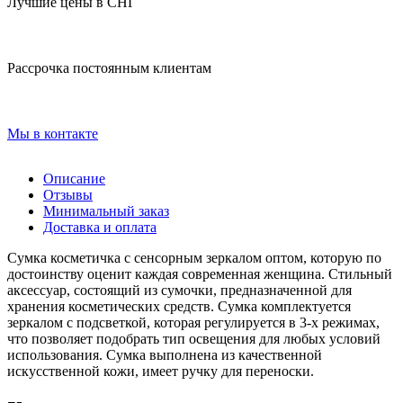
Лучшие цены в СНГ
Рассрочка постоянным клиентам
Мы в контакте
Описание
Отзывы
Минимальный заказ
Доставка и оплата
Сумка косметичка с сенсорным зеркалом оптом, которую по
достоинству оценит каждая современная женщина. Стильный
аксессуар, состоящий из сумочки, предназначенной для
хранения косметических средств. Сумка комплектуется
зеркалом с подсветкой, которая регулируется в 3-х режимах,
что позволяет подобрать тип освещения для любых условий
использования. Сумка выполнена из качественной
искусственной кожи, имеет ручку для переноски.