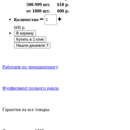
500-999 шт.
610 р.
от 1000 шт.
600 р.
Количество
600 р.
В корзину
Купить в 1 клик
Нашли дешевле ?
Работаем по дропшиппингу
Фулфилмент полного цикла
Гарантия на все товары