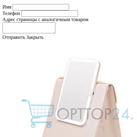
Имя
Телефон
Адрес страницы с аналогичным товаром
Отправить
Закрыть