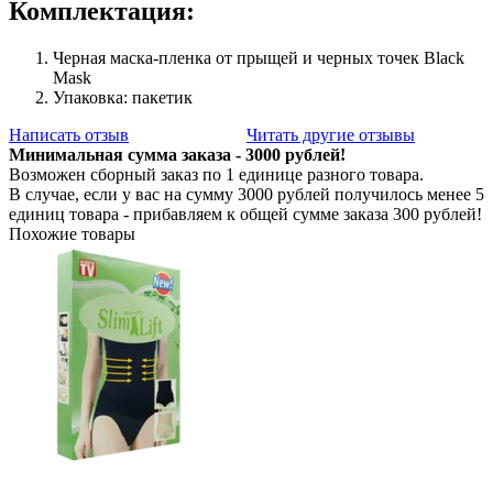
Комплектация:
Черная маска-пленка от прыщей и черных точек Black
Mask
Упаковка: пакетик
Написать отзыв
Читать другие отзывы
Минимальная сумма заказа - 3000 рублей!
Возможен сборный заказ по 1 единице разного товара.
В случае, если у вас на сумму 3000 рублей получилось менее 5
единиц товара - прибавляем к общей сумме заказа 300 рублей!
Похожие товары