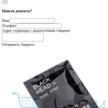
×
Нашли дешевле?
Имя
Телефон
Адрес страницы с аналогичным товаром
Отправить
Закрыть