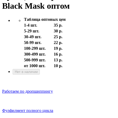
Black Mask оптом
Таблица оптовых цен
1-4 шт.
35 р.
5-29 шт.
30 р.
30-49 шт.
25 р.
50-99 шт.
22 р.
100-299 шт.
19 р.
300-499 шт.
16 р.
500-999 шт.
13 р.
от 1000 шт.
10 р.
Нет в наличии
Работаем по дропшиппингу
Фулфилмент полного цикла