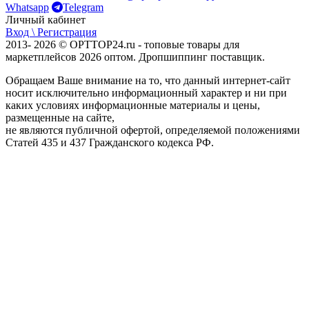
Whatsapp
Telegram
Личный кабинет
Вход \ Регистрация
2013- 2026 © OPTTOP24.ru - топовые товары для
маркетплейсов 2026 оптом. Дропшиппинг поставщик.
Обращаем Ваше внимание на то, что данный интернет-сайт
носит исключительно информационный характер и ни при
каких условиях информационные материалы и цены,
размещенные на сайте,
не являются публичной офертой, определяемой положениями
Статей 435 и 437 Гражданского кодекса РФ.