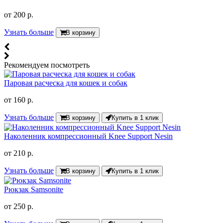
от
200 р.
Узнать больше
В корзину
Рекомендуем посмотреть
Паровая расческа для кошек и собак
от
160 р.
Узнать больше
В корзину
Купить в 1 клик
Наколенник компрессионный Knee Support Nesin
от
210 р.
Узнать больше
В корзину
Купить в 1 клик
Рюкзак Samsonite
от
250 р.