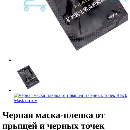
Черная маска-пленка от
прыщей и черных точек