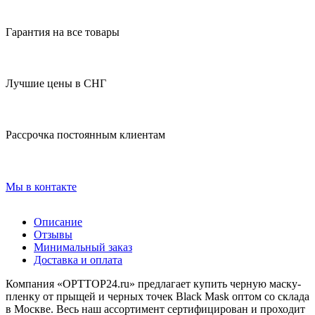
Гарантия на все товары
Лучшие цены в СНГ
Рассрочка постоянным клиентам
Мы в контакте
Описание
Отзывы
Минимальный заказ
Доставка и оплата
Компания «OPTTOP24.ru» предлагает купить черную маску-
пленку от прыщей и черных точек Black Mask оптом со склада
в Москве. Весь наш ассортимент сертифицирован и проходит