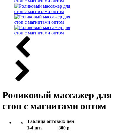
Роликовый массажер для
стоп с магнитами оптом
Таблица оптовых цен
1-4 шт.
300 р.