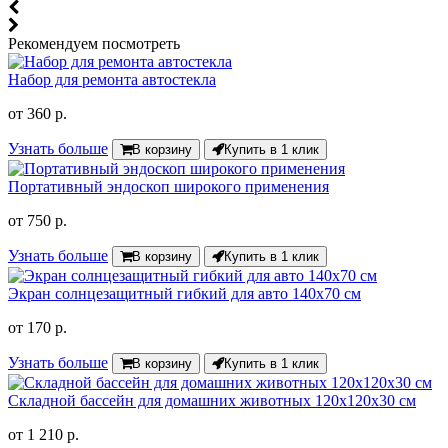
Рекомендуем посмотреть
Набор для ремонта автостекла
от
360 р.
Узнать больше
В корзину
Купить в 1 клик
Портативный эндоскоп широкого применения
от
750 р.
Узнать больше
В корзину
Купить в 1 клик
Экран солнцезащитный гибкий для авто 140x70 см
от
170 р.
Узнать больше
В корзину
Купить в 1 клик
Складной бассейн для домашних животных 120х120х30 см
от
1 210 р.