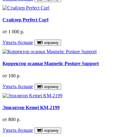
Стайлер Perfect Curl
от
1 000 р.
Узнать больше
В корзину
Корректор осанки Magnetic Posture Support
от
100 р.
Узнать больше
В корзину
Эпилятор Kemei KM-2199
от
800 р.
Узнать больше
В корзину