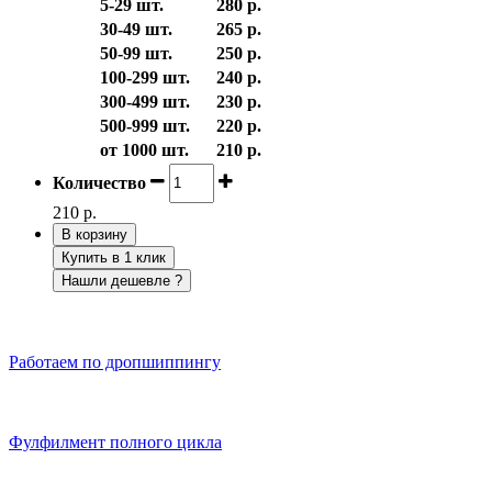
5-29 шт.
280 р.
30-49 шт.
265 р.
50-99 шт.
250 р.
100-299 шт.
240 р.
300-499 шт.
230 р.
500-999 шт.
220 р.
от 1000 шт.
210 р.
Количество
210 р.
В корзину
Купить в 1 клик
Нашли дешевле ?
Работаем по дропшиппингу
Фулфилмент полного цикла