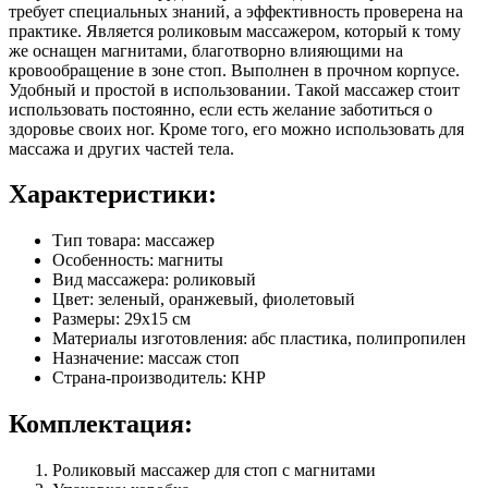
требует специальных знаний, а эффективность проверена на
практике. Является роликовым массажером, который к тому
же оснащен магнитами, благотворно влияющими на
кровообращение в зоне стоп. Выполнен в прочном корпусе.
Удобный и простой в использовании. Такой массажер стоит
использовать постоянно, если есть желание заботиться о
здоровье своих ног. Кроме того, его можно использовать для
массажа и других частей тела.
Характеристики:
Тип товара: массажер
Особенность: магниты
Вид массажера: роликовый
Цвет: зеленый, оранжевый, фиолетовый
Размеры: 29х15 см
Материалы изготовления: абс пластика, полипропилен
Назначение: массаж стоп
Страна-производитель: КНР
Комплектация:
Роликовый массажер для стоп с магнитами