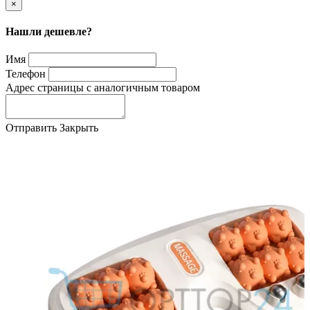
×
Нашли дешевле?
Имя
Телефон
Адрес страницы с аналогичным товаром
Отправить
Закрыть