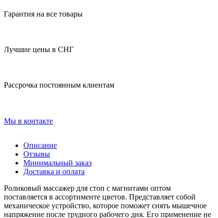
Гарантия на все товары
Лучшие цены в СНГ
Рассрочка постоянным клиентам
Мы в контакте
Описание
Отзывы
Минимальный заказ
Доставка и оплата
Роликовый массажер для стоп с магнитами оптом
поставляется в ассортименте цветов. Представляет собой
механическое устройство, которое поможет снять мышечное
напряжение после трудного рабочего дня. Его применение не