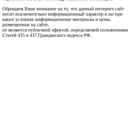
Обращаем Ваше внимание на то, что данный интернет-сайт
носит исключительно информационный характер и ни при
каких условиях информационные материалы и цены,
размещенные на сайте,
не являются публичной офертой, определяемой положениями
Статей 435 и 437 Гражданского кодекса РФ.