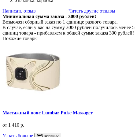
Упаковка: коробка
Написать отзыв
Читать другие отзывы
Минимальная сумма заказа - 3000 рублей!
Возможен сборный заказ по 1 единице разного товара.
В случае, если у вас на сумму 3000 рублей получилось менее 5
единиц товара - прибавляем к общей сумме заказа 300 рублей!
Похожие товары
Массажный пояс Lumbar Pulse Massager
от
1 410 р.
Узнать больше
В корзину