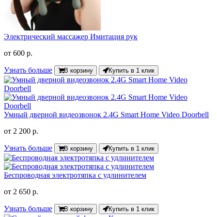
Электрический массажер Имитация рук
от
600 р.
Узнать больше
В корзину
Купить в 1 клик
Умный дверной видеозвонок 2.4G Smart Home Video Doorbell
от
2 200 р.
Узнать больше
В корзину
Купить в 1 клик
Беспроводная электротяпка с удлинителем
от
2 650 р.
Узнать больше
В корзину
Купить в 1 клик