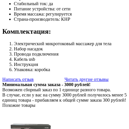
Стабильный ток: да
Питание устройства: от сети
Время массажа: регулируется
Страна-производитель: КНР
Комплектация:
Электрический микротоковый массажер для тела
Набор насадок
Провода подключения
Кабель usb
Инструкция
Упаковка: коробка
Написать отзыв
Читать другие отзывы
Минимальная сумма заказа - 3000 рублей!
Возможен сборный заказ по 1 единице разного товара.
В случае, если у вас на сумму 3000 рублей получилось менее 5
единиц товара - прибавляем к общей сумме заказа 300 рублей!
Похожие товары