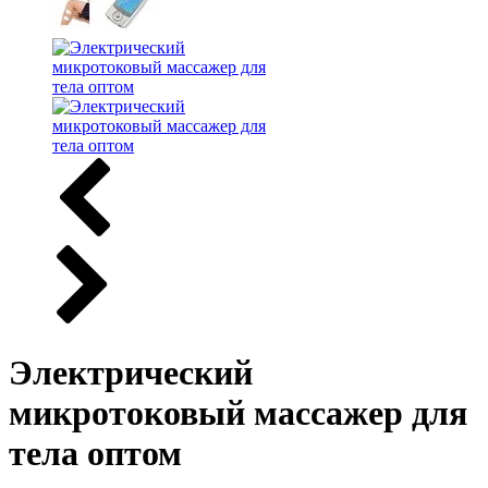
Электрический
микротоковый массажер для
тела оптом