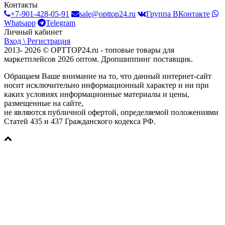
Контакты
+7-901-428-05-91
sale@opttop24.ru
Группа ВКонтакте
Whatsapp
Telegram
Личный кабинет
Вход \ Регистрация
2013- 2026 © OPTTOP24.ru - топовые товары для
маркетплейсов 2026 оптом. Дропшиппинг поставщик.
Обращаем Ваше внимание на то, что данный интернет-сайт
носит исключительно информационный характер и ни при
каких условиях информационные материалы и цены,
размещенные на сайте,
не являются публичной офертой, определяемой положениями
Статей 435 и 437 Гражданского кодекса РФ.