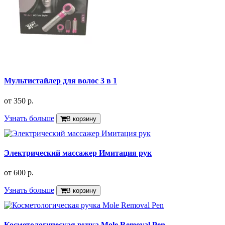
Мультистайлер для волос 3 в 1
от
350 р.
Узнать больше
В корзину
Электрический массажер Имитация рук
от
600 р.
Узнать больше
В корзину
Косметологическая ручка Mole Removal Pen