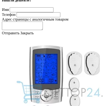
Нашли дешевле?
Имя
Телефон
Адрес страницы с аналогичным товаром
Отправить
Закрыть