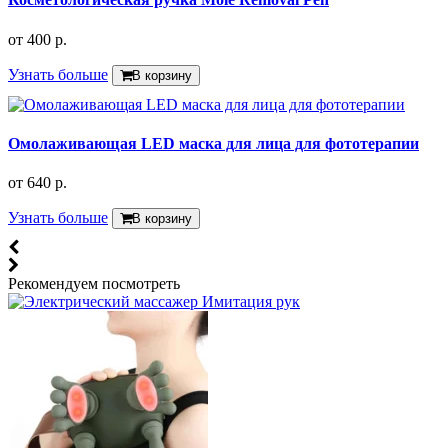
от
400 р.
Узнать больше
В корзину
Омолаживающая LED маска для лица для фототерапии
от
640 р.
Узнать больше
В корзину
Рекомендуем посмотреть