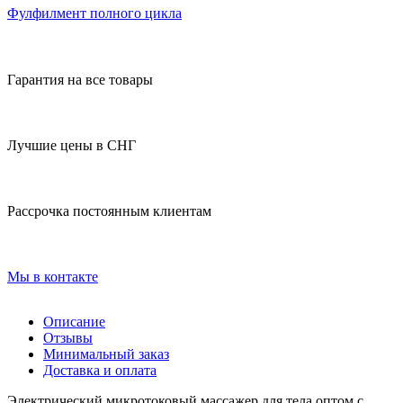
Фулфилмент полного цикла
Гарантия на все товары
Лучшие цены в СНГ
Рассрочка постоянным клиентам
Мы в контакте
Описание
Отзывы
Минимальный заказ
Доставка и оплата
Электрический микротоковый массажер для тела оптом с