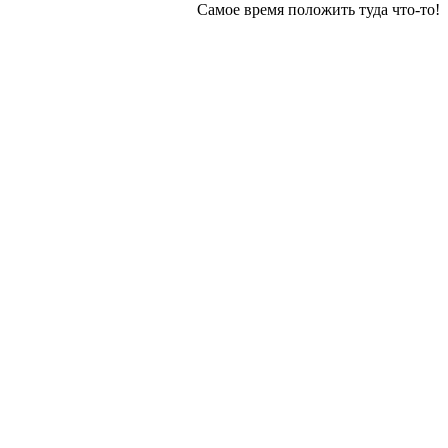
Самое время положить туда что-то!