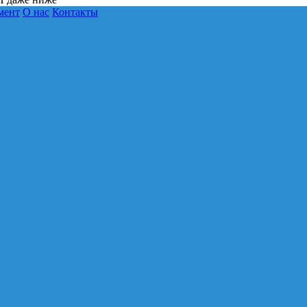
мент
О нас
Контакты