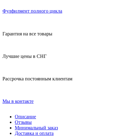
Фулфилмент полного цикла
Гарантия на все товары
Лучшие цены в СНГ
Рассрочка постоянным клиентам
Мы в контакте
Описание
Отзывы
Минимальный заказ
Доставка и оплата