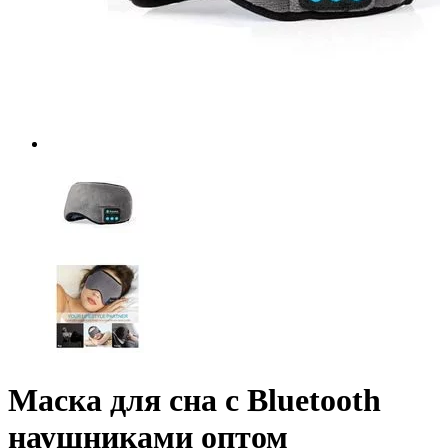
Маска для сна с Bluetooth
наушниками оптом