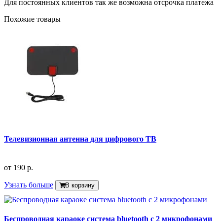
Для постоянных клиентов так же возможна отсрочка платежа
Похожие товары
Телевизионная антенна для цифрового ТВ
от
190 р.
Узнать больше
В корзину
Беспроводная караоке система bluetooth с 2 микрофонами