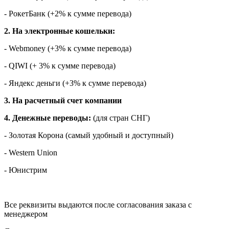
- РокетБанк (+2% к сумме перевода)
2. На электронные кошельки:
- Webmoney (+3% к сумме перевода)
- QIWI (+ 3% к сумме перевода)
- Яндекс деньги (+3% к сумме перевода)
3. На расчетный счет компании
4. Денежные переводы:
(для стран СНГ)
- Золотая Корона (самый удобный и доступный)
- Western Union
- Юнистрим
Все реквизиты выдаются после согласования заказа с
менеджером