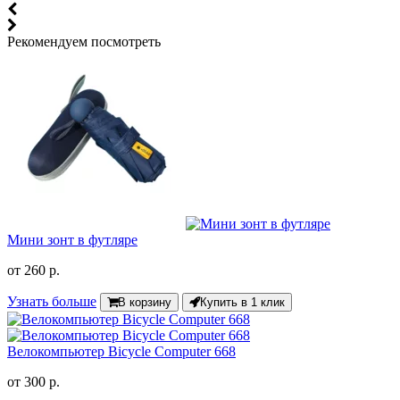
Рекомендуем посмотреть
Мини зонт в футляре
от
260 р.
Узнать больше
В корзину
Купить в 1 клик
Велокомпьютер Bicycle Computer 668
от
300 р.