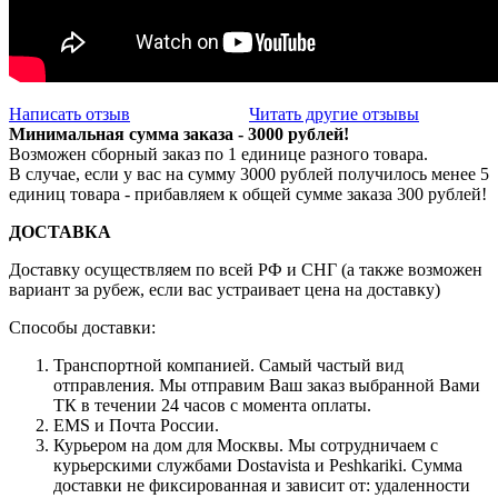
Написать отзыв
Читать другие отзывы
Минимальная сумма заказа - 3000 рублей!
Возможен сборный заказ по 1 единице разного товара.
В случае, если у вас на сумму 3000 рублей получилось менее 5
единиц товара - прибавляем к общей сумме заказа 300 рублей!
ДОСТАВКА
Доставку осуществляем по всей РФ и СНГ (а также возможен
вариант за рубеж, если вас устраивает цена на доставку)
Способы доставки:
Транспортной компанией. Самый частый вид
отправления. Мы отправим Ваш заказ выбранной Вами
ТК в течении 24 часов с момента оплаты.
EMS и Почта России.
Курьером на дом для Москвы. Мы сотрудничаем с
курьерскими службами Dostavista и Peshkariki. Сумма
доставки не фиксированная и зависит от: удаленности