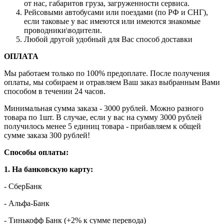
от нас, габаритов груза, загруженности сервиса.
Рейсовыми автобусами или поездами (по РФ и СНГ),
если таковые у вас имеются или имеются знакомые
проводники\водители.
Любой другой удобный для Вас способ доставки
ОПЛАТА
Мы работаем только по 100% предоплате. После получения
оплаты, мы собираем и отравляем Ваш заказ выбранным Вами
способом в течении 24 часов.
Минимальная сумма заказа - 3000 рублей. Можно разного
товара по 1шт. В случае, если у вас на сумму 3000 рублей
получилось менее 5 единиц товара - прибавляем к общей
сумме заказа 300 рублей!
Способы оплаты:
1. На банковскую карту:
- СберБанк
- Альфа-Банк
- Тинькофф Банк (+2% к сумме перевода)