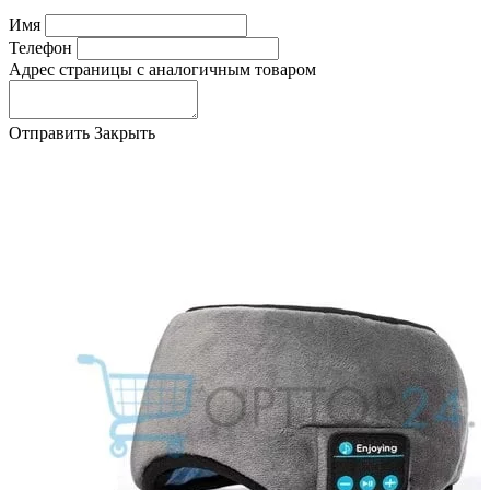
Имя
Телефон
Адрес страницы с аналогичным товаром
Отправить
Закрыть