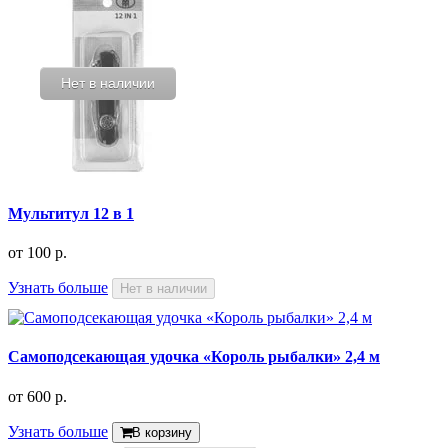
Нет в наличии
Мультитул 12 в 1
от
100 р.
Узнать больше
Нет в наличии
Самоподсекающая удочка «Король рыбалки» 2,4 м
от
600 р.
Узнать больше
В корзину