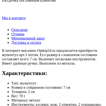
Рассрочка постоянным клиентам
Мы в контакте
Описание
Отзывы
Минимальный заказ
Доставка и оплата
В интернет-магазине Opttop24.ru предлагается приобрести
мультитул арт.3 оптом. Его размер в сложенном состоянии
составляет всего 7 см. Включает несколько инструментов.
Имеет удобные ручки. Выполнен из металла.
Характеристики:
Тип: мультитул
Размер в собранном состоянии: 7 см
Толщина: 2 см
Вес: 70 г
Материал: металл
Инструменты: кусачки, нож, 2 отвертки, 2 открывалки,