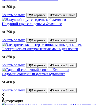
от
300 р.
Узнать больше
В корзину
Купить в 1 клик
Надувной круг с сиденьем Фламинго
от
290 р.
Узнать больше
В корзину
Купить в 1 клик
Электрическая интерактивная мышь для кошек
от
850 р.
Узнать больше
В корзину
Купить в 1 клик
Садовый солнечный фонтан Кувшинка
от
460 р.
Узнать больше
В корзину
Купить в 1 клик
Информация