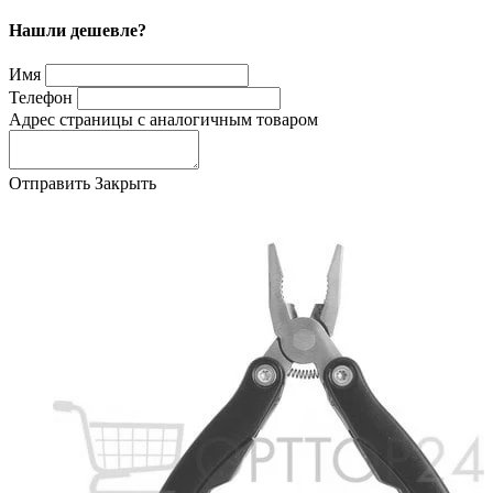
Нашли дешевле?
Имя
Телефон
Адрес страницы с аналогичным товаром
Отправить
Закрыть