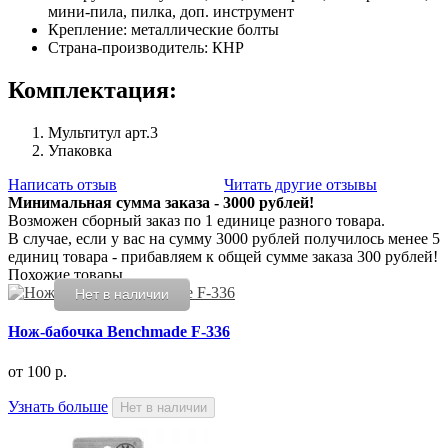
мини-пила, пилка, доп. инструмент
Крепление: металлические болты
Страна-производитель: КНР
Комплектация:
Мультитул арт.3
Упаковка
Написать отзыв
Читать другие отзывы
Минимальная сумма заказа - 3000 рублей!
Возможен сборный заказ по 1 единице разного товара.
В случае, если у вас на сумму 3000 рублей получилось менее 5
единиц товара - прибавляем к общей сумме заказа 300 рублей!
Похожие товары
Нет в наличии
Нож-бабочка Benchmade F-336
от
100 р.
Узнать больше
Нет в наличии