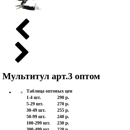
Мультитул арт.3 оптом
Таблица оптовых цен
1-4 шт.
290 р.
5-29 шт.
270 р.
30-49 шт.
255 р.
50-99 шт.
240 р.
100-299 шт.
230 р.
300-499 шт.
220 р.