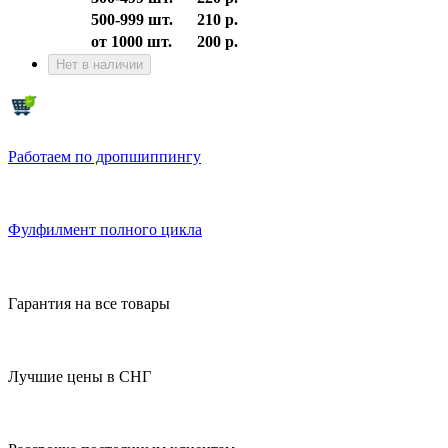
500-999 шт.
210 р.
от 1000 шт.
200 р.
Нет в наличии
Работаем по дропшиппингу
Фулфилмент полного цикла
Гарантия на все товары
Лучшие цены в СНГ