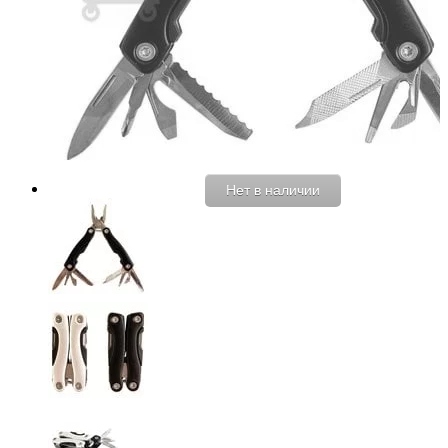
Нет в наличии