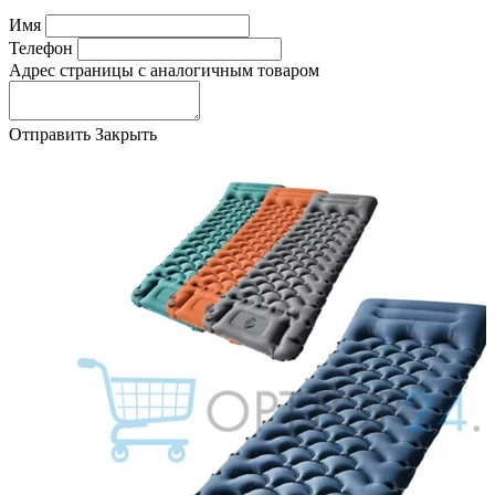
Имя
Телефон
Адрес страницы с аналогичным товаром
Отправить
Закрыть