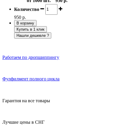
от 1000 шт.
950 р.
Количество
950 р.
В корзину
Купить в 1 клик
Нашли дешевле ?
Работаем по дропшиппингу
Фулфилмент полного цикла
Гарантия на все товары
Лучшие цены в СНГ