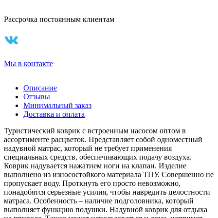
Рассрочка постоянным клиентам
Мы в контакте
Описание
Отзывы
Минимальный заказ
Доставка и оплата
Туристический коврик с встроенным насосом оптом в
ассортименте расцветок. Представляет собой одноместный
надувной матрас, который не требует применения
специальных средств, обеспечивающих подачу воздуха.
Коврик надувается нажатием ноги на клапан. Изделие
выполнено из износостойкого материала ТПУ. Совершенно не
пропускает воду. Проткнуть его просто невозможно,
понадобятся серьезные усилия, чтобы навредить целостности
матраса. Особенность – наличие подголовника, который
выполняет функцию подушки. Надувной коврик для отдыха