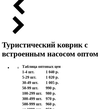
Туристический коврик с
встроенным насосом оптом
Таблица оптовых цен
1-4 шт.
1 040 р.
5-29 шт.
1 020 р.
30-49 шт.
1 005 р.
50-99 шт.
990 р.
100-299 шт.
980 р.
300-499 шт.
970 р.
500-999 шт.
960 р.