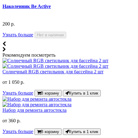
Наколенник Be Active
200 р.
Узнать больше
Нет в наличии
Рекомендуем посмотреть
Солнечный RGB светильник для бассейна 2 шт
от
1 050 р.
Узнать больше
В корзину
Купить в 1 клик
Набор для ремонта автостекла
от
360 р.
Узнать больше
В корзину
Купить в 1 клик