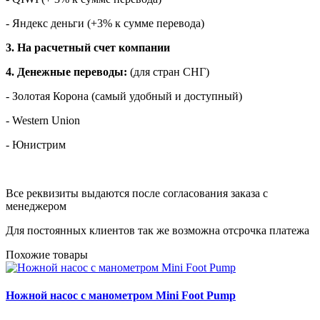
- Яндекс деньги (+3% к сумме перевода)
3. На расчетный счет компании
4. Денежные переводы:
(для стран СНГ)
- Золотая Корона (самый удобный и доступный)
- Western Union
- Юнистрим
Все реквизиты выдаются после согласования заказа с
менеджером
Для постоянных клиентов так же возможна отсрочка платежа
Похожие товары
Ножной насос с манометром Mini Foot Pump