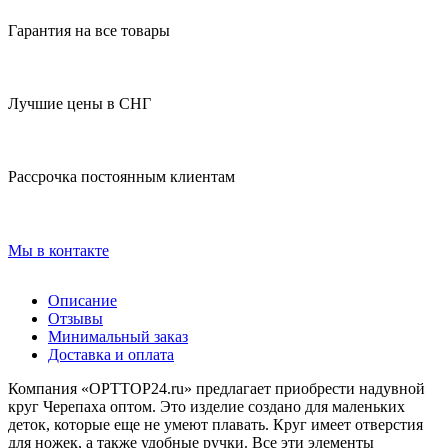
Гарантия на все товары
Лучшие цены в СНГ
Рассрочка постоянным клиентам
Мы в контакте
Описание
Отзывы
Минимальный заказ
Доставка и оплата
Компания «OPTTOP24.ru» предлагает приобрести надувной
круг Черепаха оптом. Это изделие создано для маленьких
деток, которые еще не умеют плавать. Круг имеет отверстия
для ножек, а также удобные ручки. Все эти элементы