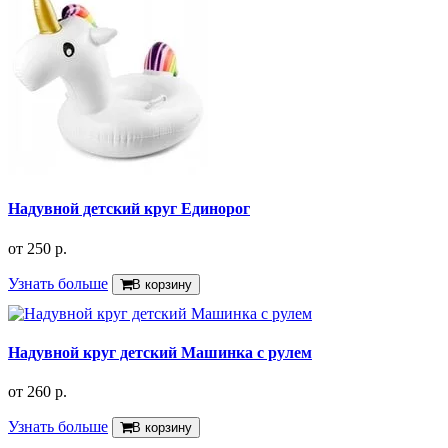
Надувной детский круг Единорог
от
250 р.
Узнать больше
В корзину
Надувной круг детский Машинка с рулем
от
260 р.
Узнать больше
В корзину