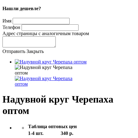
Нашли дешевле?
Имя
Телефон
Адрес страницы с аналогичным товаром
Отправить
Закрыть
Надувной круг Черепаха
оптом
Таблица оптовых цен
1-4 шт.
340 р.