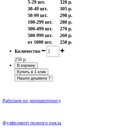
5-29 шт.
320 р.
30-49 шт.
305 р.
50-99 шт.
290 р.
100-299 шт.
280 р.
300-499 шт.
270 р.
500-999 шт.
260 р.
от 1000 шт.
250 р.
Количество
250 р.
В корзину
Купить в 1 клик
Нашли дешевле ?
Работаем по дропшиппингу
Фулфилмент полного цикла