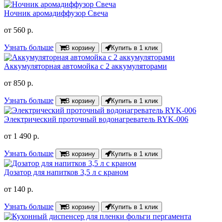
Ночник аромадиффузор Свеча
от
560 р.
Узнать больше
В корзину
Купить в 1 клик
Аккумуляторная автомойка с 2 аккумуляторами
от
850 р.
Узнать больше
В корзину
Купить в 1 клик
Электрический проточный водонагреватель RYK-006
от
1 490 р.
Узнать больше
В корзину
Купить в 1 клик
Дозатор для напитков 3,5 л с краном
от
140 р.
Узнать больше
В корзину
Купить в 1 клик