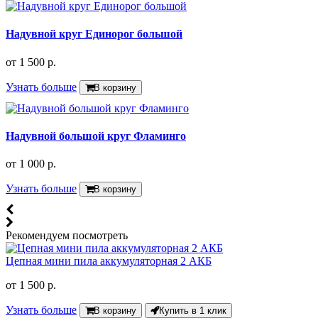
Надувной круг Единорог большой
от
1 500 р.
Узнать больше
В корзину
Надувной большой круг Фламинго
от
1 000 р.
Узнать больше
В корзину
Рекомендуем посмотреть
Цепная мини пила аккумуляторная 2 АКБ
от
1 500 р.
Узнать больше
В корзину
Купить в 1 клик