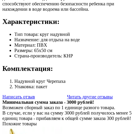
способствуют обеспечению безопасности ребенка при
нахождении в воде водоема или бассейна.
Характеристики:
Тип товара: круг надувной
Назначение: для отдыха на воде
Материал: ПВХ
Размеры: 65х50 см
Страна-производитель: КНР
Комплектация:
Надувной круг Черепаха
Упаковка: пакет
Написать отзыв
Читать другие отзывы
Минимальная сумма заказа - 3000 рублей!
Возможен сборный заказ по 1 единице разного товара.
В случае, если у вас на сумму 3000 рублей получилось менее 5
единиц товара - прибавляем к общей сумме заказа 300 рублей!
Похожие товары