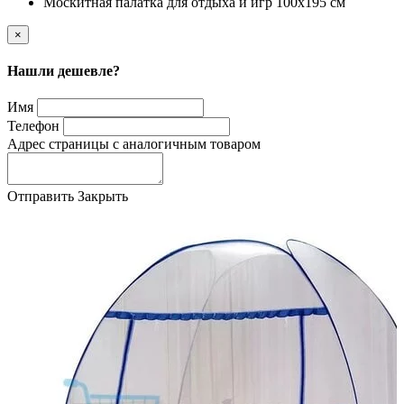
Москитная палатка для отдыха и игр 100х195 см
×
Нашли дешевле?
Имя
Телефон
Адрес страницы с аналогичным товаром
Отправить
Закрыть