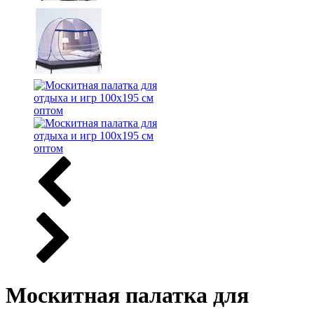
Москитная палатка для