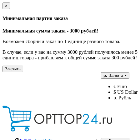
×
Минимальная партия заказа
Минимальная сумма заказа - 3000 рублей!
Возможен сборный заказ по 1 единице разного товара.
В случае, если у вас на сумму 3000 рублей получилось менее 5
единиц товара - прибавляем к общей сумме заказа 300 рублей!
Закрыть
р.
Валюта
€ Euro
$ US Dollar
р. Рубль