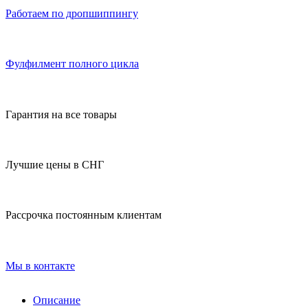
Работаем по дропшиппингу
Фулфилмент полного цикла
Гарантия на все товары
Лучшие цены в СНГ
Рассрочка постоянным клиентам
Мы в контакте
Описание