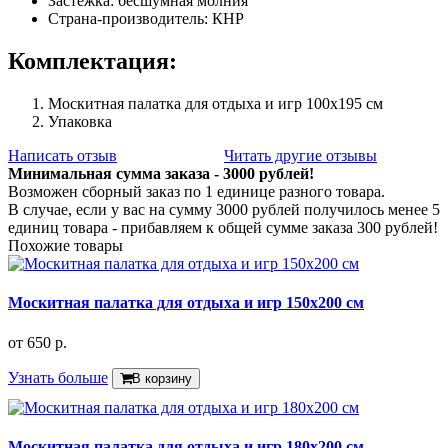
Застежка: бесшумная молния
Страна-производитель: КНР
Комплектация:
Москитная палатка для отдыха и игр 100х195 см
Упаковка
Написать отзыв
Читать другие отзывы
Минимальная сумма заказа - 3000 рублей!
Возможен сборный заказ по 1 единице разного товара.
В случае, если у вас на сумму 3000 рублей получилось менее 5
единиц товара - прибавляем к общей сумме заказа 300 рублей!
Похожие товары
Москитная палатка для отдыха и игр 150х200 см
от
650 р.
Узнать больше
В корзину
Москитная палатка для отдыха и игр 180х200 см