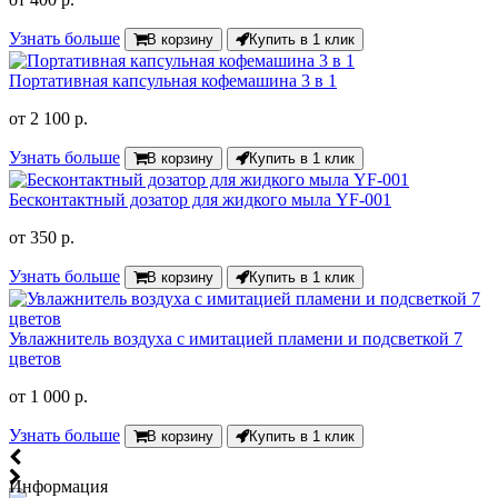
Узнать больше
В корзину
Купить в 1 клик
Портативная капсульная кофемашина 3 в 1
от
2 100 р.
Узнать больше
В корзину
Купить в 1 клик
Бесконтактный дозатор для жидкого мыла YF-001
от
350 р.
Узнать больше
В корзину
Купить в 1 клик
Увлажнитель воздуха с имитацией пламени и подсветкой 7
цветов
от
1 000 р.
Узнать больше
В корзину
Купить в 1 клик
Информация