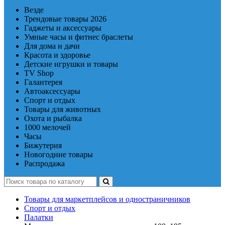
Везде
Трендовые товары 2026
Гаджеты и аксессуары
Умные часы и фитнес браслеты
Для дома и дачи
Красота и здоровье
Детские игрушки и товары
TV Shop
Галантерея
Автоаксессуары
Спорт и отдых
Товары для животных
Охота и рыбалка
1000 мелочей
Часы
Бижутерия
Новогодние товары
Распродажа
Товары для маркетплейсов и одностраничников
Спорт и отдых
Палатки