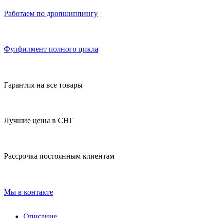
Работаем по дропшиппингу
Фулфилмент полного цикла
Гарантия на все товары
Лучшие цены в СНГ
Рассрочка постоянным клиентам
Мы в контакте
Описание