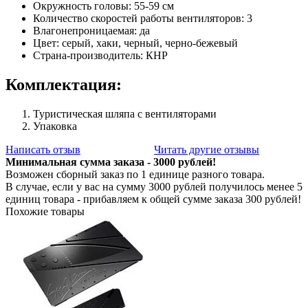
Окружность головы: 55-59 см
Количество скоростей работы вентиляторов: 3
Влагонепроницаемая: да
Цвет: серый, хаки, черный, черно-бежевый
Страна-производитель: КНР
Комплектация:
Туристическая шляпа с вентиляторами
Упаковка
Написать отзыв
Читать другие отзывы
Минимальная сумма заказа - 3000 рублей!
Возможен сборный заказ по 1 единице разного товара.
В случае, если у вас на сумму 3000 рублей получилось менее 5
единиц товара - прибавляем к общей сумме заказа 300 рублей!
Похожие товары