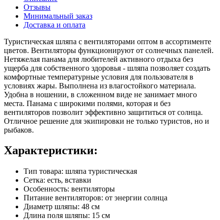
Отзывы
Минимальный заказ
Доставка и оплата
Туристическая шляпа с вентиляторами оптом в ассортименте
цветов. Вентиляторы функционируют от солнечных панелей.
Нетяжелая панама для любителей активного отдыха без
ущерба для собственного здоровья - шляпа позволяет создать
комфортные температурные условия для пользователя в
условиях жары. Выполнена из влагостойкого материала.
Удобна в ношении, в сложенном виде не занимает много
места. Панама с широкими полями, которая и без
вентиляторов позволит эффективно защититься от солнца.
Отличное решение для экипировки не только туристов, но и
рыбаков.
Характеристики:
Тип товара: шляпа туристическая
Сетка: есть, вставки
Особенность: вентиляторы
Питание вентиляторов: от энергии солнца
Диаметр шляпы: 48 см
Длина поля шляпы: 15 см