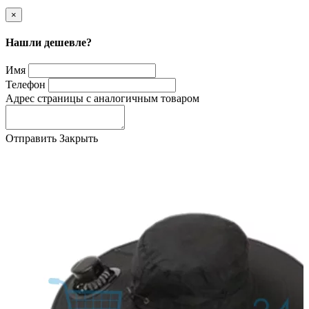
×
Нашли дешевле?
Имя
Телефон
Адрес страницы с аналогичным товаром
Отправить
Закрыть