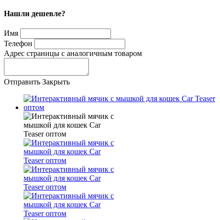
Нашли дешевле?
Имя
Телефон
Адрес страницы с аналогичным товаром
Отправить
Закрыть