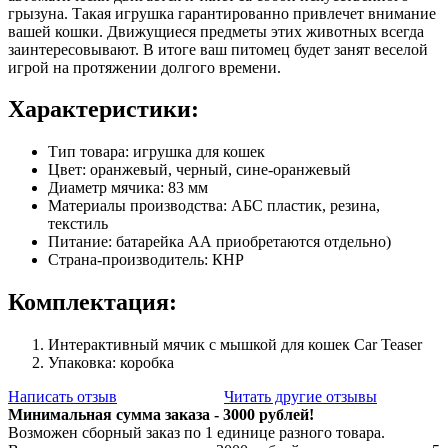
грызуна. Такая игрушка гарантированно привлечет внимание
вашей кошки. Движущиеся предметы этих животных всегда
заинтересовывают. В итоге ваш питомец будет занят веселой
игрой на протяжении долгого времени.
Характеристики:
Тип товара: игрушка для кошек
Цвет: оранжевый, черный, сине-оранжевый
Диаметр мячика: 83 мм
Материалы производства: АБС пластик, резина,
текстиль
Питание: батарейка АА приобретаются отдельно)
Страна-производитель: КНР
Комплектация:
Интерактивный мячик с мышкой для кошек Car Teaser
Упаковка: коробка
Написать отзыв
Читать другие отзывы
Минимальная сумма заказа - 3000 рублей!
Возможен сборный заказ по 1 единице разного товара.