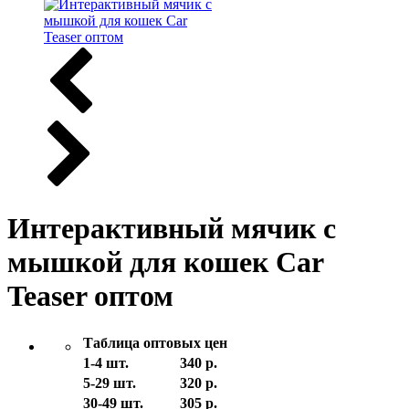
Интерактивный мячик с
мышкой для кошек Car
Teaser оптом
Таблица оптовых цен
1-4 шт.
340 р.
5-29 шт.
320 р.
30-49 шт.
305 р.