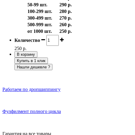
50-99 шт.
290 р.
100-299 шт.
280 р.
300-499 шт.
270 р.
500-999 шт.
260 р.
от 1000 шт.
250 р.
Количество
250 р.
В корзину
Купить в 1 клик
Нашли дешевле ?
Работаем по дропшиппингу
Фулфилмент полного цикла
Гарантия на все товары