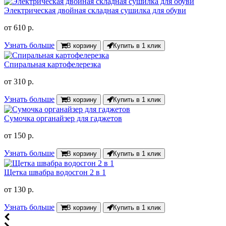
Электрическая двойная складная сушилка для обуви
от
610 р.
Узнать больше
В корзину
Купить в 1 клик
Спиральная картофелерезка
от
310 р.
Узнать больше
В корзину
Купить в 1 клик
Сумочка органайзер для гаджетов
от
150 р.
Узнать больше
В корзину
Купить в 1 клик
Щетка швабра водосгон 2 в 1
от
130 р.
Узнать больше
В корзину
Купить в 1 клик