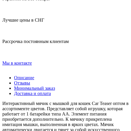
Лучшие цены в СНГ
Рассрочка постоянным клиентам
Мы в контакте
Описание
Отзывы
Минимальный заказ
Доставка и оплата
Интерактивный мячик с мышкой для кошек Car Teaser оптом в
ассортименте цветов. Представляет собой игрушку, которая
работает от 1 батарейки типа АА. Элемент питания
приобретается дополнительно. К мячику прикреплена
имитация мышки, выполненная в ярких цветах. Мячик
автоматически двигается и тянет за собой искусственного