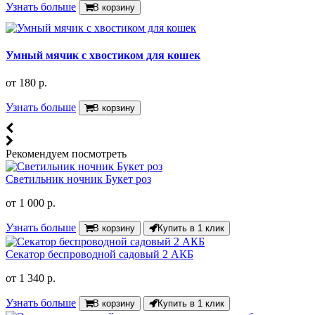
Узнать больше
В корзину
Умный мячик с хвостиком для кошек
от
180 р.
Узнать больше
В корзину
Рекомендуем посмотреть
Светильник ночник Букет роз
от
1 000 р.
Узнать больше
В корзину
Купить в 1 клик
Секатор беспроводной садовый 2 АКБ
от
1 340 р.
Узнать больше
В корзину
Купить в 1 клик