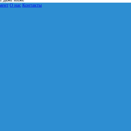
мент
О нас
Контакты