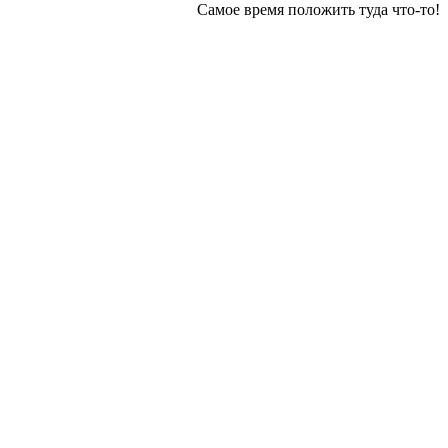
Самое время положить туда что-то!