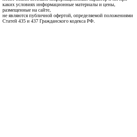
каких условиях информационные материалы и цены,
размещенные на сайте,
не являются публичной офертой, определяемой положениями
Статей 435 и 437 Гражданского кодекса РФ.