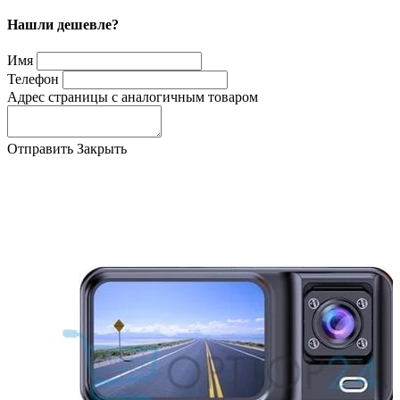
Нашли дешевле?
Имя
Телефон
Адрес страницы с аналогичным товаром
Отправить
Закрыть