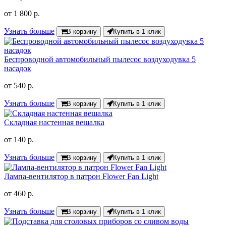
от
1 800 р.
Узнать больше
В корзину
Купить в 1 клик
Беспроводной автомобильный пылесос воздуходувка 5
насадок
от
540 р.
Узнать больше
В корзину
Купить в 1 клик
Складная настенная вешалка
от
140 р.
Узнать больше
В корзину
Купить в 1 клик
Лампа-вентилятор в патрон Flower Fan Light
от
460 р.
Узнать больше
В корзину
Купить в 1 клик