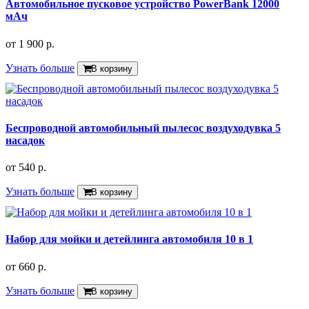
Автомобильное пусковое устройство PowerBank 12000
мАч
от
1 900 р.
Узнать больше
В корзину
Беспроводной автомобильный пылесос воздуходувка 5
насадок
от
540 р.
Узнать больше
В корзину
Набор для мойки и детейлинга автомобиля 10 в 1
от
660 р.
Узнать больше
В корзину