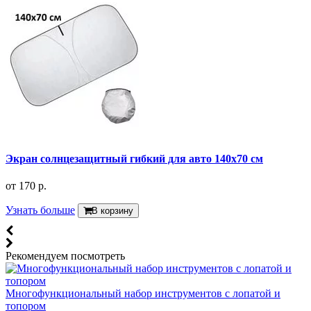
Экран солнцезащитный гибкий для авто 140x70 см
от
170 р.
Узнать больше
В корзину
Рекомендуем посмотреть
Многофункциональный набор инструментов с лопатой и
топором