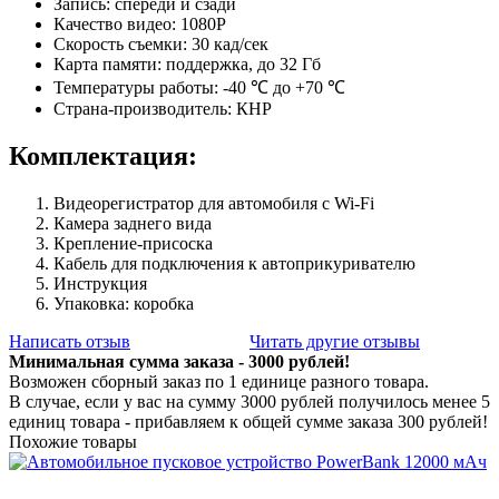
Запись: спереди и сзади
Качество видео: 1080P
Скорость съемки: 30 кад/сек
Карта памяти: поддержка, до 32 Гб
Температуры работы: -40 ℃ до +70 ℃
Страна-производитель: КНР
Комплектация:
Видеорегистратор для автомобиля с Wi-Fi
Камера заднего вида
Крепление-присоска
Кабель для подключения к автоприкуривателю
Инструкция
Упаковка: коробка
Написать отзыв
Читать другие отзывы
Минимальная сумма заказа - 3000 рублей!
Возможен сборный заказ по 1 единице разного товара.
В случае, если у вас на сумму 3000 рублей получилось менее 5
единиц товара - прибавляем к общей сумме заказа 300 рублей!
Похожие товары