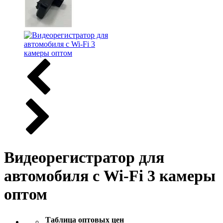
Видеорегистратор для
автомобиля с Wi-Fi 3 камеры
оптом
Таблица оптовых цен