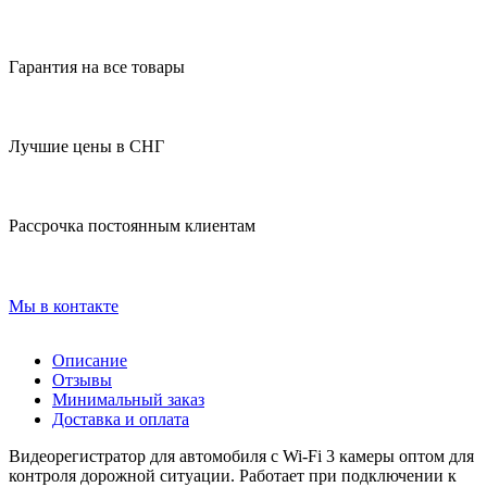
Гарантия на все товары
Лучшие цены в СНГ
Рассрочка постоянным клиентам
Мы в контакте
Описание
Отзывы
Минимальный заказ
Доставка и оплата
Видеорегистратор для автомобиля с Wi-Fi 3 камеры оптом для
контроля дорожной ситуации. Работает при подключении к