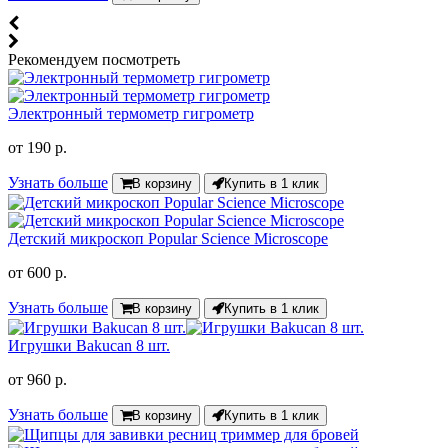
Рекомендуем посмотреть
Электронный термометр гигрометр
от
190 р.
Узнать больше
В корзину
Купить в 1 клик
Детский микроскоп Popular Science Microscope
от
600 р.
Узнать больше
В корзину
Купить в 1 клик
Игрушки Bakucan 8 шт.
от
960 р.
Узнать больше
В корзину
Купить в 1 клик