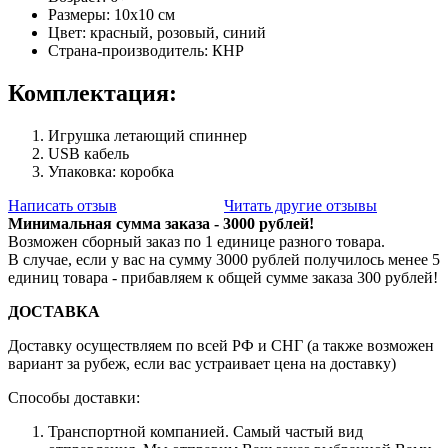
Размеры: 10х10 см
Цвет: красный, розовый, синий
Страна-производитель: КНР
Комплектация:
Игрушка летающий спиннер
USB кабель
Упаковка: коробка
Написать отзыв
Читать другие отзывы
Минимальная сумма заказа - 3000 рублей!
Возможен сборный заказ по 1 единице разного товара.
В случае, если у вас на сумму 3000 рублей получилось менее 5
единиц товара - прибавляем к общей сумме заказа 300 рублей!
ДОСТАВКА
Доставку осуществляем по всей РФ и СНГ (а также возможен
вариант за рубеж, если вас устраивает цена на доставку)
Способы доставки:
Транспортной компанией. Самый частый вид