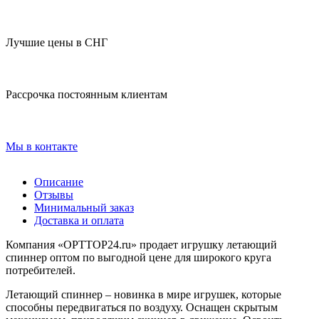
Лучшие цены в СНГ
Рассрочка постоянным клиентам
Мы в контакте
Описание
Отзывы
Минимальный заказ
Доставка и оплата
Компания «OPTTOP24.ru» продает игрушку летающий
спиннер оптом по выгодной цене для широкого круга
потребителей.
Летающий спиннер – новинка в мире игрушек, которые
способны передвигаться по воздуху. Оснащен скрытым