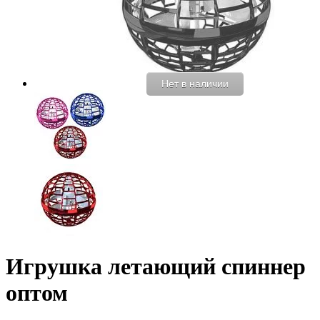
Нет в наличии
Игрушка летающий спиннер
оптом