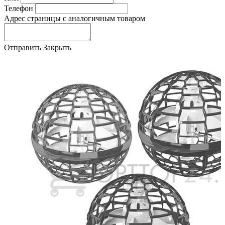
Телефон
Адрес страницы с аналогичным товаром
Отправить
Закрыть