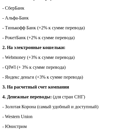
- СберБанк
- Альфа-Банк
- Тинькофф Банк (+2% к сумме перевода)
- РокетБанк (+2% к сумме перевода)
2. На электронные кошельки:
- Webmoney (+3% к сумме перевода)
- QIWI (+ 3% к сумме перевода)
- Яндекс деньги (+3% к сумме перевода)
3. На расчетный счет компании
4. Денежные переводы:
(для стран СНГ)
- Золотая Корона (самый удобный и доступный)
- Western Union
- Юнистрим