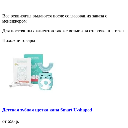
Все реквизиты выдаются после согласования заказа с
менеджером
Для постоянных клиентов так же возможна отсрочка платежа
Похожие товары
Детская зубная щетка капа Smart U-shaped
от
650 р.