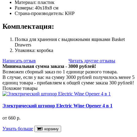
Материал: пластик
Размеры: 40х18х8 см
Страна-производитель: КНР
Комплектация:
Полка для хранения с выдвижными ящиками Basket
Drawers
Упаковка: коробка
Написать отзыв
Читать другие отзывы
Минимальная сумма заказа - 3000 рублей!
Возможен сборный заказ по 1 единице разного товара.
В случае, если у вас на сумму 3000 рублей получилось менее 5
единиц товара - прибавляем к общей сумме заказа 300 рублей!
Похожие товары
Электрический штопор Electric Wine Opener 4 в 1
от
660 р.
Узнать больше
В корзину