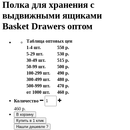
Полка для хранения с
выдвижными ящиками
Basket Drawers оптом
Таблица оптовых цен
1-4 шт.
550 р.
5-29 шт.
530 р.
30-49 шт.
515 р.
50-99 шт.
500 р.
100-299 шт.
490 р.
300-499 шт.
480 р.
500-999 шт.
470 р.
от 1000 шт.
460 р.
Количество
460 р.
В корзину
Купить в 1 клик
Нашли дешевле ?