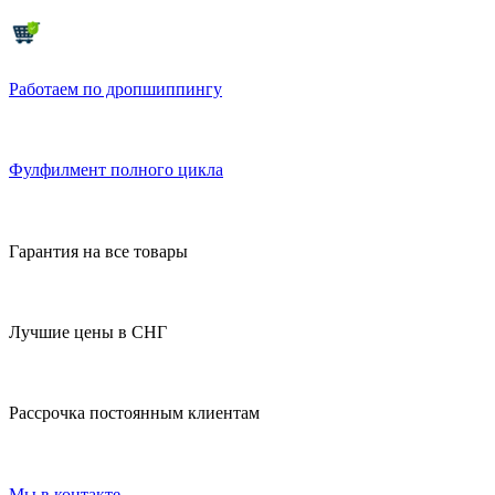
Работаем по дропшиппингу
Фулфилмент полного цикла
Гарантия на все товары
Лучшие цены в СНГ
Рассрочка постоянным клиентам
Мы в контакте