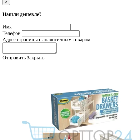
×
Нашли дешевле?
Имя
Телефон
Адрес страницы с аналогичным товаром
Отправить
Закрыть