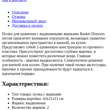
Описание
Отзывы
Минимальный заказ
Доставка и оплата
Полка для хранения с выдвижными ящиками Basket Drawers
оптом привлечет внимание покупателя, желающих грамотно
организовывать пространство в ванной, на кухне.
Представляет собой 2-уровневую конструкцию из прочного
пластика. Присутствуют достаточно глубоки ящички, в
которые можно поместить различные вещи. Главная
особенность - ящички выдвигаются. Симпатичное решение
для ванной или кухни. При наличии такой полки аксессуары,
баночки и прочие принадлежности будут храниться в
идеальном порядке.
Характеристики:
Тип товара: полка с ящиками
Размеры коробки: 43х21х11 см
Ящики: выдвижные
Количество ящиков: 2