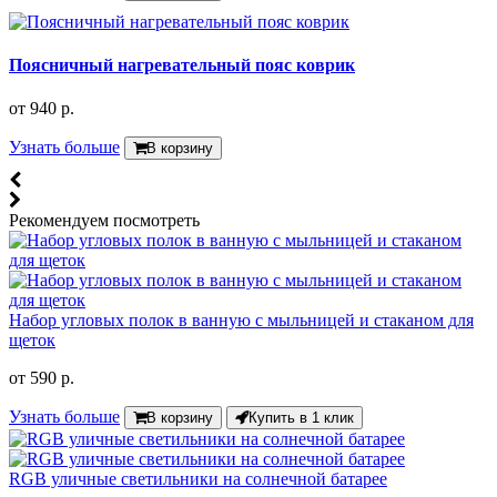
Поясничный нагревательный пояс коврик
от
940 р.
Узнать больше
В корзину
Рекомендуем посмотреть
Набор угловых полок в ванную с мыльницей и стаканом для
щеток
от
590 р.
Узнать больше
В корзину
Купить в 1 клик
RGB уличные светильники на солнечной батарее