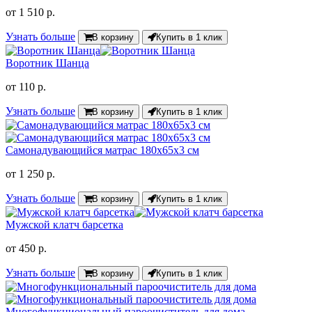
от
1 510 р.
Узнать больше
В корзину
Купить в 1 клик
Воротник Шанца
от
110 р.
Узнать больше
В корзину
Купить в 1 клик
Самонадувающийся матрас 180х65х3 см
от
1 250 р.
Узнать больше
В корзину
Купить в 1 клик
Мужской клатч барсетка
от
450 р.
Узнать больше
В корзину
Купить в 1 клик
Многофункциональный пароочиститель для дома