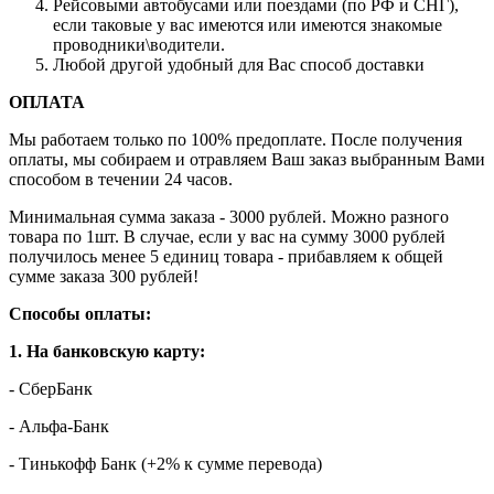
Рейсовыми автобусами или поездами (по РФ и СНГ),
если таковые у вас имеются или имеются знакомые
проводники\водители.
Любой другой удобный для Вас способ доставки
ОПЛАТА
Мы работаем только по 100% предоплате. После получения
оплаты, мы собираем и отравляем Ваш заказ выбранным Вами
способом в течении 24 часов.
Минимальная сумма заказа - 3000 рублей. Можно разного
товара по 1шт. В случае, если у вас на сумму 3000 рублей
получилось менее 5 единиц товара - прибавляем к общей
сумме заказа 300 рублей!
Способы оплаты:
1. На банковскую карту:
- СберБанк
- Альфа-Банк
- Тинькофф Банк (+2% к сумме перевода)