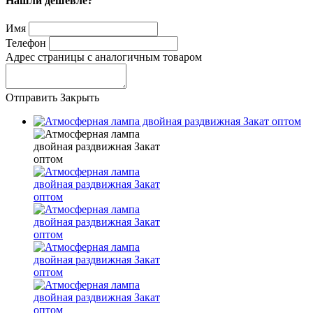
Нашли дешевле?
Имя
Телефон
Адрес страницы с аналогичным товаром
Отправить
Закрыть