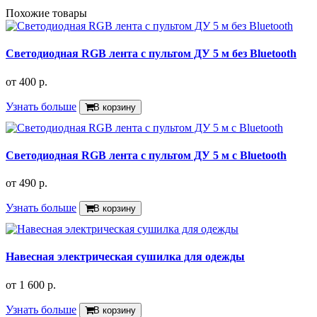
Похожие товары
Светодиодная RGB лента с пультом ДУ 5 м без Bluetooth
от
400 р.
Узнать больше
В корзину
Светодиодная RGB лента с пультом ДУ 5 м с Bluetooth
от
490 р.
Узнать больше
В корзину
Навесная электрическая сушилка для одежды
от
1 600 р.
Узнать больше
В корзину