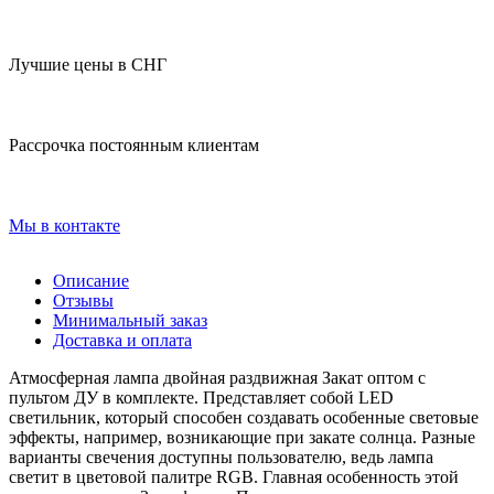
Лучшие цены в СНГ
Рассрочка постоянным клиентам
Мы в контакте
Описание
Отзывы
Минимальный заказ
Доставка и оплата
Атмосферная лампа двойная раздвижная Закат оптом с
пультом ДУ в комплекте. Представляет собой LED
светильник, который способен создавать особенные световые
эффекты, например, возникающие при закате солнца. Разные
варианты свечения доступны пользователю, ведь лампа
светит в цветовой палитре RGB. Главная особенность этой