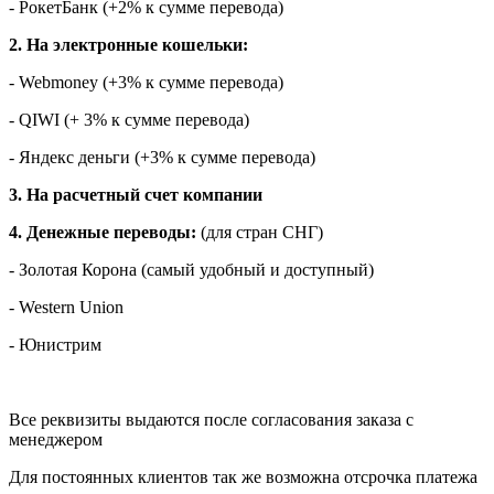
- РокетБанк (+2% к сумме перевода)
2. На электронные кошельки:
- Webmoney (+3% к сумме перевода)
- QIWI (+ 3% к сумме перевода)
- Яндекс деньги (+3% к сумме перевода)
3. На расчетный счет компании
4. Денежные переводы:
(для стран СНГ)
- Золотая Корона (самый удобный и доступный)
- Western Union
- Юнистрим
Все реквизиты выдаются после согласования заказа с
менеджером
Для постоянных клиентов так же возможна отсрочка платежа