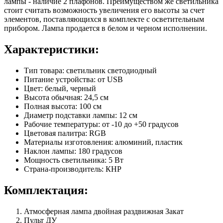
лампы - наличие 2 плафонов. Преимуществом же светильника
стоит считать возможность увеличения его высоты за счет
элементов, поставляющихся в комплекте с осветительным
прибором. Лампа продается в белом и черном исполнении.
Характеристики:
Тип товара: светильник светодиодный
Питание устройства: от USB
Цвет: белый, черный
Высота обычная: 24,5 см
Полная высота: 100 см
Диаметр подставки лампы: 12 см
Рабочие температуры: от -10 до +50 градусов
Цветовая палитра: RGB
Материалы изготовления: алюминий, пластик
Наклон лампы: 180 градусов
Мощность светильника: 5 Вт
Страна-производитель: КНР
Комплектация:
Атмосферная лампа двойная раздвижная Закат
Пульт ДУ