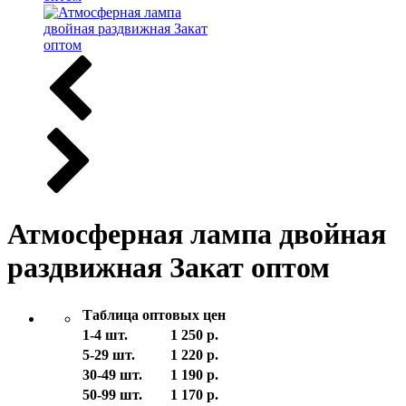
Атмосферная лампа двойная
раздвижная Закат оптом
Таблица оптовых цен
1-4 шт.
1 250 р.
5-29 шт.
1 220 р.
30-49 шт.
1 190 р.
50-99 шт.
1 170 р.