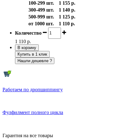
100-299 шт.
1 155 р.
300-499 шт.
1 140 р.
500-999 шт.
1 125 р.
от 1000 шт.
1 110 р.
Количество
1 110 р.
В корзину
Купить в 1 клик
Нашли дешевле ?
Работаем по дропшиппингу
Фулфилмент полного цикла
Гарантия на все товары