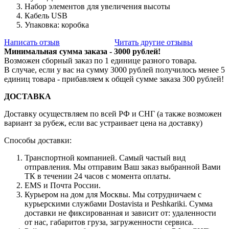
Набор элементов для увеличения высоты
Кабель USB
Упаковка: коробка
Написать отзыв
Читать другие отзывы
Минимальная сумма заказа - 3000 рублей!
Возможен сборный заказ по 1 единице разного товара.
В случае, если у вас на сумму 3000 рублей получилось менее 5
единиц товара - прибавляем к общей сумме заказа 300 рублей!
ДОСТАВКА
Доставку осуществляем по всей РФ и СНГ (а также возможен
вариант за рубеж, если вас устраивает цена на доставку)
Способы доставки:
Транспортной компанией. Самый частый вид
отправления. Мы отправим Ваш заказ выбранной Вами
ТК в течении 24 часов с момента оплаты.
EMS и Почта России.
Курьером на дом для Москвы. Мы сотрудничаем с
курьерскими службами Dostavista и Peshkariki. Сумма
доставки не фиксированная и зависит от: удаленности
от нас, габаритов груза, загруженности сервиса.