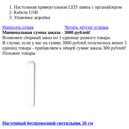
Настольная прямоугольная LED лампа с органайзером
Кабель USB
Упаковка: коробка
Написать отзыв
Читать другие отзывы
Минимальная сумма заказа - 3000 рублей!
Возможен сборный заказ по 1 единице разного товара.
В случае, если у вас на сумму 3000 рублей получилось менее 5
единиц товара - прибавляем к общей сумме заказа 300 рублей!
Похожие товары
Настенный беспроводной светильник 26 см