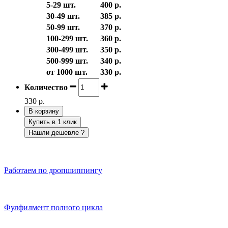
5-29 шт.
400 р.
30-49 шт.
385 р.
50-99 шт.
370 р.
100-299 шт.
360 р.
300-499 шт.
350 р.
500-999 шт.
340 р.
от 1000 шт.
330 р.
Количество
330 р.
В корзину
Купить в 1 клик
Нашли дешевле ?
Работаем по дропшиппингу
Фулфилмент полного цикла