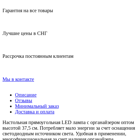
Гарантия на все товары
Лучшие цены в СНГ
Рассрочка постоянным клиентам
Мы в контакте
Описание
Отзывы
Минимальный заказ
Доставка и оплата
Настольная прямоугольная LED лампа с органайзером оптом
высотой 37,5 см. Потребляет мало энергии за счет оснащения
светодиодным источником света. Удобная в применении,
многофункциональная за счет наличия органайзера,