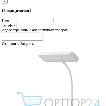
×
Нашли дешевле?
Имя
Телефон
Адрес страницы с аналогичным товаром
Отправить
Закрыть