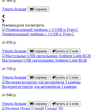
от
400 р.
Узнать больше
В корзину
Рекомендуем посмотреть
Универсальный тройник с 3 USB и Type-C
от
850 р.
Узнать больше
В корзину
Купить в 1 клик
Настольные USB светильники Ambient Light RGB
от
550 р.
Узнать больше
В корзину
Купить в 1 клик
Видеорегистратор для автомобиля 3 камеры
от
840 р.
Узнать больше
В корзину
Купить в 1 клик