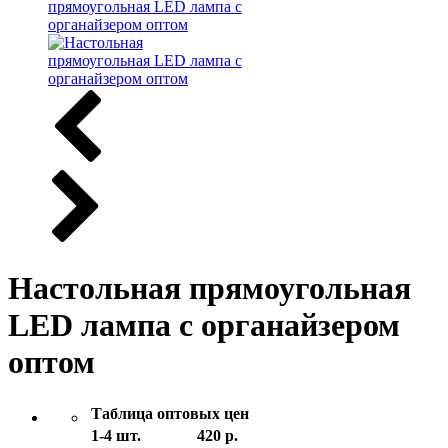
Настольная прямоугольная
LED лампа с органайзером
оптом
Таблица оптовых цен
1-4 шт.
420 р.