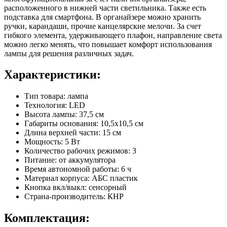
расположенного в нижней части светильника. Также есть
подставка для смартфона. В органайзере можно хранить
ручки, карандаши, прочие канцелярские мелочи. За счет
гибкого элемента, удерживающего плафон, направление света
можно легко менять, что повышает комфорт использования
лампы для решения различных задач.
Характеристики:
Тип товара: лампа
Технология: LED
Высота лампы: 37,5 см
Габариты основания: 10,5х10,5 см
Длина верхней части: 15 см
Мощность: 5 Вт
Количество рабочих режимов: 3
Питание: от аккумулятора
Время автономной работы: 6 ч
Материал корпуса: АБС пластик
Кнопка вкл/выкл: сенсорный
Страна-производитель: КНР
Комплектация: