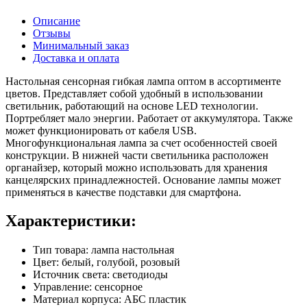
Описание
Отзывы
Минимальный заказ
Доставка и оплата
Настольная сенсорная гибкая лампа оптом в ассортименте
цветов. Представляет собой удобный в использовании
светильник, работающий на основе LED технологии.
Портребляет мало энергии. Работает от аккумулятора. Также
может функционировать от кабеля USB.
Многофункциональная лампа за счет особенностей своей
конструкции. В нижней части светильника расположен
органайзер, который можно использовать для хранения
канцелярских принадлежностей. Основание лампы может
применяться в качестве подставки для смартфона.
Характеристики:
Тип товара: лампа настольная
Цвет: белый, голубой, розовый
Источник света: светодиоды
Управление: сенсорное
Материал корпуса: АБС пластик