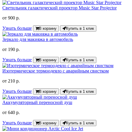
Светильник галактический проектор Music Star Projector
от
900 р.
Узнать больше
В корзину
Купить в 1 клик
Зеркало для макияжа в автомобиль
от
190 р.
Узнать больше
В корзину
Купить в 1 клик
Изотермическое термоодеяло с аварийным свистком
от
210 р.
Узнать больше
В корзину
Купить в 1 клик
Аккумуляторный переносной душ
от
640 р.
Узнать больше
В корзину
Купить в 1 клик