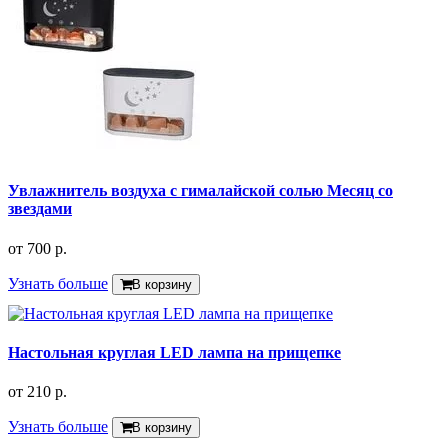
Увлажнитель воздуха с гималайской солью Месяц со
звездами
от
700 р.
Узнать больше
В корзину
Настольная круглая LED лампа на прищепке
от
210 р.
Узнать больше
В корзину