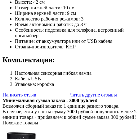
Высота: 42 см
Размер нижней части: 10 см
Ширина верхней части: 9 см
Количество рабочих режимов: 3
Время автономной работы: до 8 ч
Особенность: подставка для телефона, встроенный
органайзер
Питание: от аккумулятора или от USB кабеля
Страна-производитель: КНР
Комплектация:
Настольная сенсорная гибкая лампа
Кабель USB
Упаковка: коробка
Написать отзыв
Читать другие отзывы
Минимальная сумма заказа - 3000 рублей!
Возможен сборный заказ по 1 единице разного товара.
В случае, если у вас на сумму 3000 рублей получилось менее 5
единиц товара - прибавляем к общей сумме заказа 300 рублей!
Похожие товары