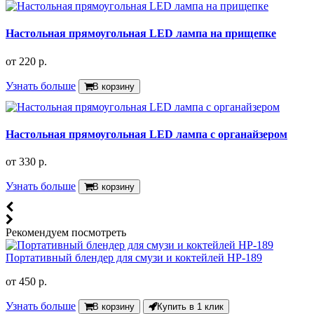
Настольная прямоугольная LED лампа на прищепке
от
220 р.
Узнать больше
В корзину
Настольная прямоугольная LED лампа с органайзером
от
330 р.
Узнать больше
В корзину
Рекомендуем посмотреть
Портативный блендер для смузи и коктейлей HP-189
от
450 р.
Узнать больше
В корзину
Купить в 1 клик