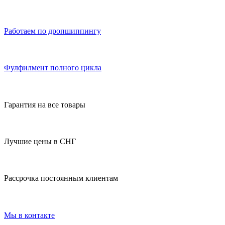
Работаем по дропшиппингу
Фулфилмент полного цикла
Гарантия на все товары
Лучшие цены в СНГ
Рассрочка постоянным клиентам
Мы в контакте