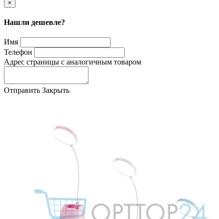
×
Нашли дешевле?
Имя
Телефон
Адрес страницы с аналогичным товаром
Отправить
Закрыть