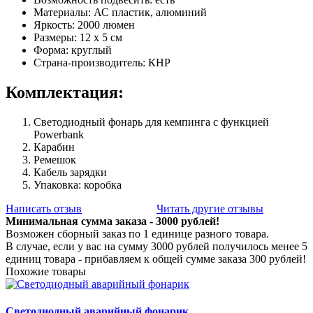
Материалы: АС пластик, алюминий
Яркость: 2000 люмен
Размеры: 12 х 5 см
Форма: круглый
Страна-производитель: КНР
Комплектация:
Светодиодный фонарь для кемпинга с функцией
Powerbank
Карабин
Ремешок
Кабель зарядки
Упаковка: коробка
Написать отзыв
Читать другие отзывы
Минимальная сумма заказа - 3000 рублей!
Возможен сборный заказ по 1 единице разного товара.
В случае, если у вас на сумму 3000 рублей получилось менее 5
единиц товара - прибавляем к общей сумме заказа 300 рублей!
Похожие товары
Светодиодный аварийный фонарик