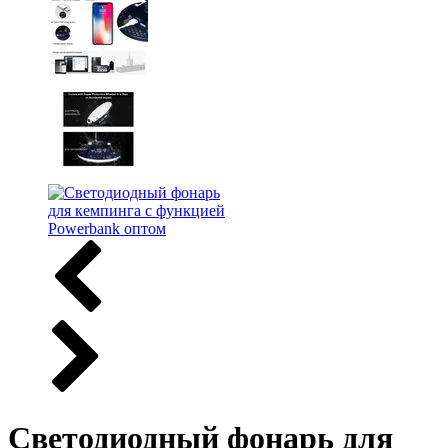
Светодиодный фонарь для