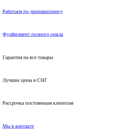
Работаем по дропшиппингу
Фулфилмент полного цикла
Гарантия на все товары
Лучшие цены в СНГ
Рассрочка постоянным клиентам
Мы в контакте