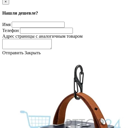
×
Нашли дешевле?
Имя
Телефон
Адрес страницы с аналогичным товаром
Отправить
Закрыть