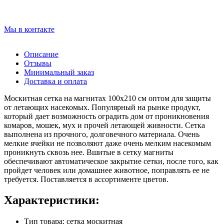
Мы в контакте
Описание
Отзывы
Минимальный заказ
Доставка и оплата
Москитная сетка на магнитах 100х210 см оптом для защиты
от летающих насекомых. Популярный на рынке продукт,
который дает возможность оградить дом от проникновения
комаров, мошек, мух и прочей летающей живности. Сетка
выполнена из прочного, долговечного материала. Очень
мелкие ячейки не позволяют даже очень мелким насекомым
проникнуть сквозь нее. Вшитые в сетку магниты
обеспечивают автоматическое закрытие сетки, после того, как
пройдет человек или домашнее животное, поправлять ее не
требуется. Поставляется в ассортименте цветов.
Характеристики:
Тип товара: сетка москитная