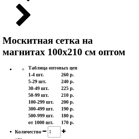
Москитная сетка на
магнитах 100х210 см оптом
Таблица оптовых цен
1-4 шт.
260 р.
5-29 шт.
240 р.
30-49 шт.
225 р.
50-99 шт.
210 р.
100-299 шт.
200 р.
300-499 шт.
190 р.
500-999 шт.
180 р.
от 1000 шт.
170 р.
Количество