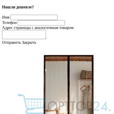
Нашли дешевле?
Имя
Телефон
Адрес страницы с аналогичным товаром
Отправить
Закрыть