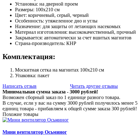
Установка: на дверной проем
Размеры: 100х210 см
Цвет: коричневый, серый, черный
Особенность: утяжеленное дно и углы
Назначение: для защиты от летающих насекомых
Материал изготовления: высококачественный, прочный
Закрывается: автоматически за счет вшитых магнитов
Страна-производитель: КНР
Комплектация:
Москитная сетка на магнитах 100х210 см
Упаковка: пакет
Написать отзыв
Читать другие отзывы
Минимальная сумма заказа - 3000 рублей!
Возможен сборный заказ по 1 единице разного товара.
В случае, если у вас на сумму 3000 рублей получилось менее 5
единиц товара - прибавляем к общей сумме заказа 300 рублей!
Похожие товары
Мини вентилятор Осьминог