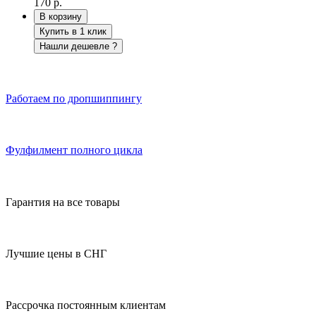
170 р.
В корзину
Купить в 1 клик
Нашли дешевле ?
Работаем по дропшиппингу
Фулфилмент полного цикла
Гарантия на все товары
Лучшие цены в СНГ
Рассрочка постоянным клиентам