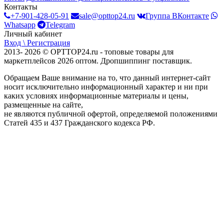
Контакты
+7-901-428-05-91
sale@opttop24.ru
Группа ВКонтакте
Whatsapp
Telegram
Личный кабинет
Вход \ Регистрация
2013- 2026 © OPTTOP24.ru - топовые товары для
маркетплейсов 2026 оптом. Дропшиппинг поставщик.
Обращаем Ваше внимание на то, что данный интернет-сайт
носит исключительно информационный характер и ни при
каких условиях информационные материалы и цены,
размещенные на сайте,
не являются публичной офертой, определяемой положениями
Статей 435 и 437 Гражданского кодекса РФ.