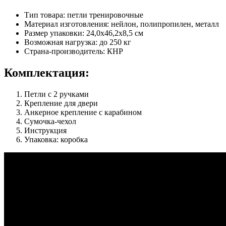
Тип товара: петли тренировочные
Материал изготовления: нейлон, полипропилен, металл
Размер упаковки: 24,0х46,2х8,5 см
Возможная нагрузка: до 250 кг
Страна-производитель: КНР
Комплектация:
Петли с 2 ручками
Крепление для двери
Анкерное крепление с карабином
Сумочка-чехол
Инструкция
Упаковка: коробка