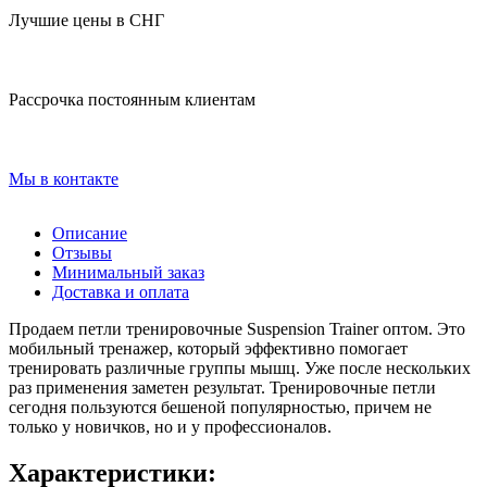
Лучшие цены в СНГ
Рассрочка постоянным клиентам
Мы в контакте
Описание
Отзывы
Минимальный заказ
Доставка и оплата
Продаем петли тренировочные Suspension Trainer оптом. Это
мобильный тренажер, который эффективно помогает
тренировать различные группы мышц. Уже после нескольких
раз применения заметен результат. Тренировочные петли
сегодня пользуются бешеной популярностью, причем не
только у новичков, но и у профессионалов.
Характеристики: