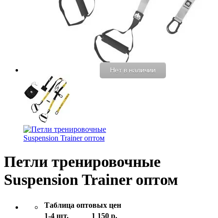
Нет в наличии
Петли тренировочные
Suspension Trainer оптом
Таблица оптовых цен
1-4 шт.
1 150 р.