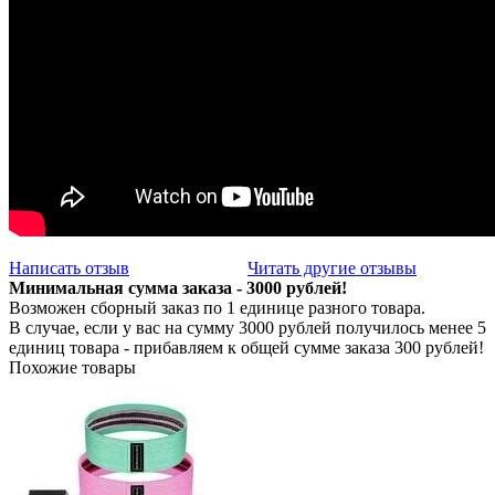
Написать отзыв
Читать другие отзывы
Минимальная сумма заказа - 3000 рублей!
Возможен сборный заказ по 1 единице разного товара.
В случае, если у вас на сумму 3000 рублей получилось менее 5
единиц товара - прибавляем к общей сумме заказа 300 рублей!
Похожие товары