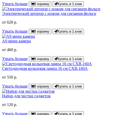
Узнать больше
В корзину
Купить в 1 клик
Электрический штопор с ножом для срезания фольги
от
620 р.
Узнать больше
В корзину
Купить в 1 клик
A9 мини камера
от
460 р.
Узнать больше
В корзину
Купить в 1 клик
Светодиодная кольцевая лампа 16 см CXB-160A
от
550 р.
Узнать больше
В корзину
Купить в 1 клик
Набор для чистки гаджетов
от
120 р.
Узнать больше
В корзину
Купить в 1 клик