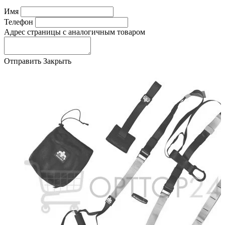
Имя
Телефон
Адрес страницы с аналогичным товаром
Отправить
Закрыть