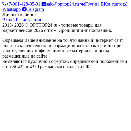
+7-901-428-05-91
sale@opttop24.ru
Группа ВКонтакте
Whatsapp
Telegram
Личный кабинет
Вход \ Регистрация
2013- 2026 © OPTTOP24.ru - топовые товары для
маркетплейсов 2026 оптом. Дропшиппинг поставщик.
Обращаем Ваше внимание на то, что данный интернет-сайт
носит исключительно информационный характер и ни при
каких условиях информационные материалы и цены,
размещенные на сайте,
не являются публичной офертой, определяемой положениями
Статей 435 и 437 Гражданского кодекса РФ.