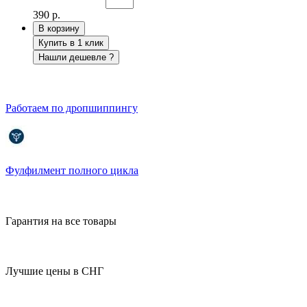
390 р.
В корзину
Купить в 1 клик
Нашли дешевле ?
Работаем по дропшиппингу
Фулфилмент полного цикла
Гарантия на все товары
Лучшие цены в СНГ