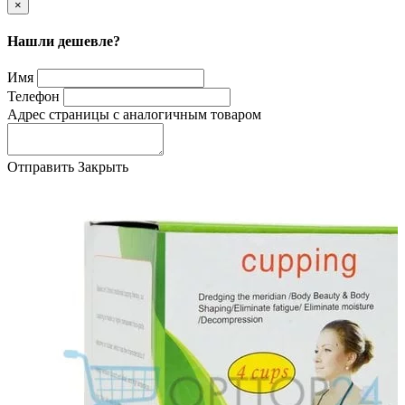
×
Нашли дешевле?
Имя
Телефон
Адрес страницы с аналогичным товаром
Отправить
Закрыть