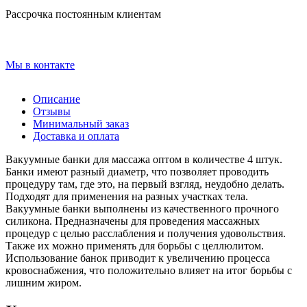
Рассрочка постоянным клиентам
Мы в контакте
Описание
Отзывы
Минимальный заказ
Доставка и оплата
Вакуумные банки для массажа оптом в количестве 4 штук.
Банки имеют разный диаметр, что позволяет проводить
процедуру там, где это, на первый взгляд, неудобно делать.
Подходят для применения на разных участках тела.
Вакуумные банки выполнены из качественного прочного
силикона. Предназначены для проведения массажных
процедур с целью расслабления и получения удовольствия.
Также их можно применять для борьбы с целлюлитом.
Использование банок приводит к увеличению процесса
кровоснабжения, что положительно влияет на итог борьбы с
лишним жиром.