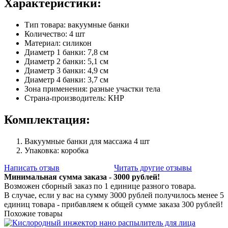
Характеристики:
Тип товара: вакуумные банки
Количество: 4 шт
Материал: силикон
Диаметр 1 банки: 7,8 см
Диаметр 2 банки: 5,1 см
Диаметр 3 банки: 4,9 см
Диаметр 4 банки: 3,7 см
Зона применения: разные участки тела
Страна-производитель: КНР
Комплектация:
Вакуумные банки для массажа 4 шт
Упаковка: коробка
Написать отзыв
Читать другие отзывы
Минимальная сумма заказа - 3000 рублей!
Возможен сборный заказ по 1 единице разного товара.
В случае, если у вас на сумму 3000 рублей получилось менее 5
единиц товара - прибавляем к общей сумме заказа 300 рублей!
Похожие товары