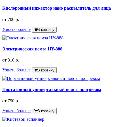
Кислородный инжектор нано распылитель для лица
от
700 р.
Узнать больше
В корзину
Электрическая пемза HY-888
от
310 р.
Узнать больше
В корзину
Портативный универсальный пояс с прогревом
от
790 р.
Узнать больше
В корзину