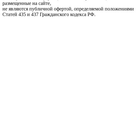
размещенные на сайте,
не являются публичной офертой, определяемой положениями
Статей 435 и 437 Гражданского кодекса РФ.