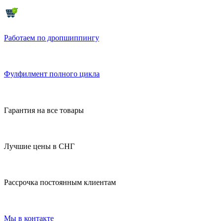
Работаем по дропшиппингу
Фулфилмент полного цикла
Гарантия на все товары
Лучшие цены в СНГ
Рассрочка постоянным клиентам
Мы в контакте