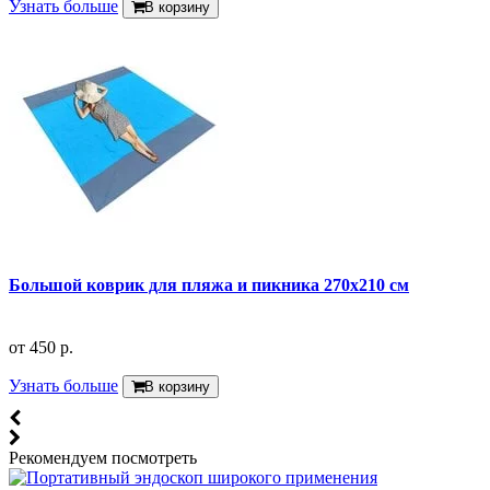
Узнать больше
В корзину
Большой коврик для пляжа и пикника 270х210 см
от
450 р.
Узнать больше
В корзину
Рекомендуем посмотреть