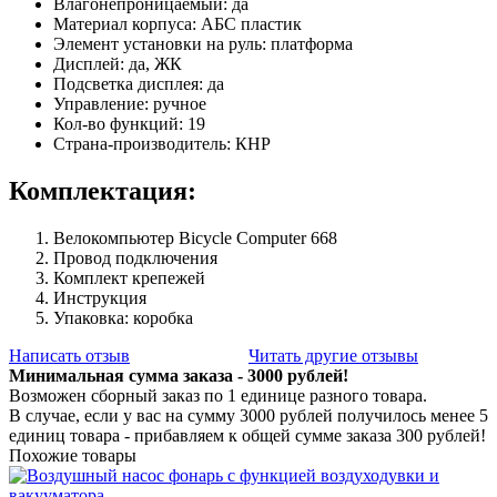
Влагонепроницаемый: да
Материал корпуса: АБС пластик
Элемент установки на руль: платформа
Дисплей: да, ЖК
Подсветка дисплея: да
Управление: ручное
Кол-во функций: 19
Страна-производитель: КНР
Комплектация:
Велокомпьютер Bicycle Computer 668
Провод подключения
Комплект крепежей
Инструкция
Упаковка: коробка
Написать отзыв
Читать другие отзывы
Минимальная сумма заказа - 3000 рублей!
Возможен сборный заказ по 1 единице разного товара.
В случае, если у вас на сумму 3000 рублей получилось менее 5
единиц товара - прибавляем к общей сумме заказа 300 рублей!
Похожие товары