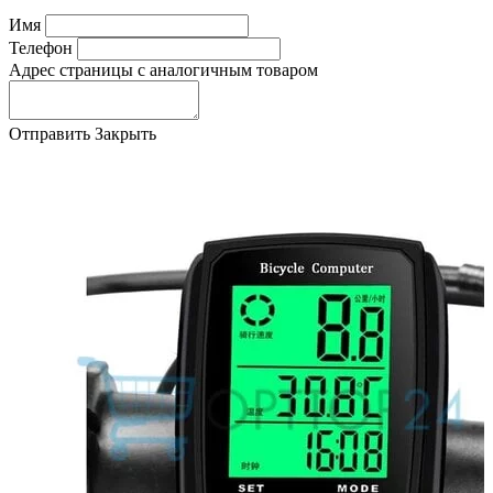
Имя
Телефон
Адрес страницы с аналогичным товаром
Отправить
Закрыть