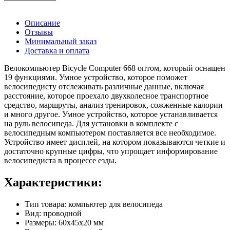
Описание
Отзывы
Минимальный заказ
Доставка и оплата
Велокомпьютер Bicycle Computer 668 оптом, который оснащен
19 функциями. Умное устройство, которое поможет
велосипедисту отслеживать различные данные, включая
расстояние, которое проехало двухколесное транспортное
средство, маршруты, анализ тренировок, сожженные калории
и много другое. Умное устройство, которое устанавливается
на руль велосипеда. Для установки в комплекте с
велосипедным компьютером поставляется все необходимое.
Устройство имеет дисплей, на котором показываются четкие и
достаточно крупные цифры, что упрощает информирование
велосипедиста в процессе езды.
Характеристики:
Тип товара: компьютер для велосипеда
Вид: проводной
Размеры: 60х45х20 мм