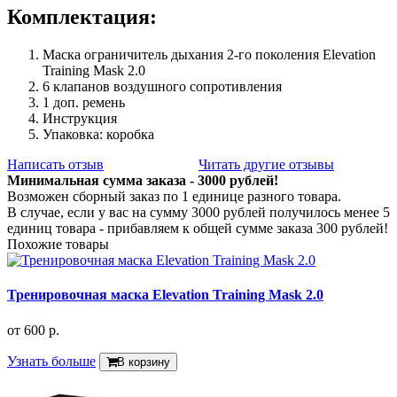
Комплектация:
Маска ограничитель дыхания 2-го поколения Elevation
Training Mask 2.0
6 клапанов воздушного сопротивления
1 доп. ремень
Инструкция
Упаковка: коробка
Написать отзыв
Читать другие отзывы
Минимальная сумма заказа - 3000 рублей!
Возможен сборный заказ по 1 единице разного товара.
В случае, если у вас на сумму 3000 рублей получилось менее 5
единиц товара - прибавляем к общей сумме заказа 300 рублей!
Похожие товары
Тренировочная маска Elevation Training Mask 2.0
от
600 р.
Узнать больше
В корзину