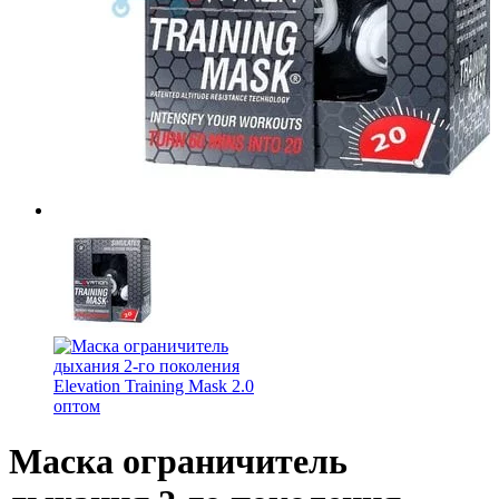
Маска ограничитель