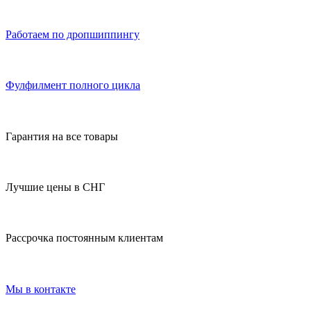
Работаем по дропшиппингу
Фулфилмент полного цикла
Гарантия на все товары
Лучшие цены в СНГ
Рассрочка постоянным клиентам
Мы в контакте