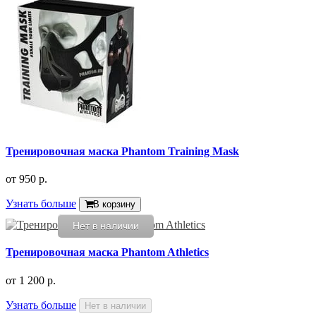
Тренировочная маска Phantom Training Mask
от
950 р.
Узнать больше
В корзину
Нет в наличии
Тренировочная маска Phantom Athletics
от
1 200 р.
Узнать больше
Нет в наличии