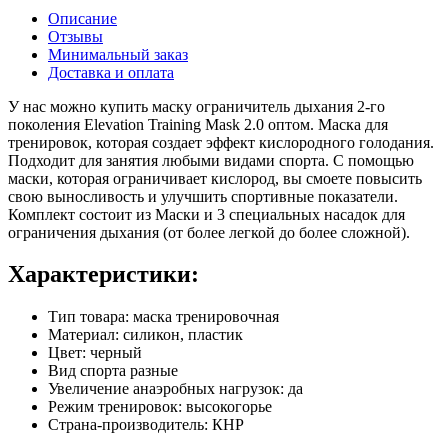
Описание
Отзывы
Минимальный заказ
Доставка и оплата
У нас можно купить маску ограничитель дыхания 2-го
поколения Elevation Training Mask 2.0 оптом. Маска для
тренировок, которая создает эффект кислородного голодания.
Подходит для занятия любыми видами спорта. С помощью
маски, которая ограничивает кислород, вы смоете повысить
свою выносливость и улучшить спортивные показатели.
Комплект состоит из Маски и 3 специальных насадок для
ограничения дыхания (от более легкой до более сложной).
Характеристики:
Тип товара: маска тренировочная
Материал: силикон, пластик
Цвет: черный
Вид спорта разные
Увеличение анаэробных нагрузок: да
Режим тренировок: высокогорье
Страна-производитель: КНР