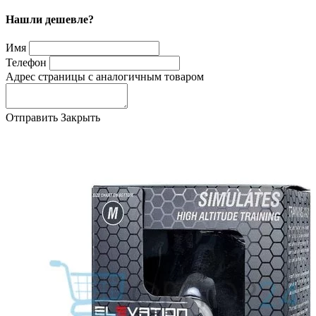
Нашли дешевле?
Имя
Телефон
Адрес страницы с аналогичным товаром
Отправить
Закрыть