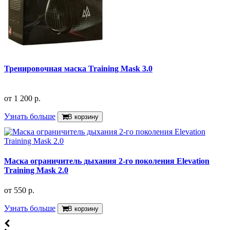
Тренировочная маска Training Mask 3.0
от
1 200 р.
Узнать больше
В корзину
Маска ограничитель дыхания 2-го поколения Elevation
Training Mask 2.0
от
550 р.
Узнать больше
В корзину