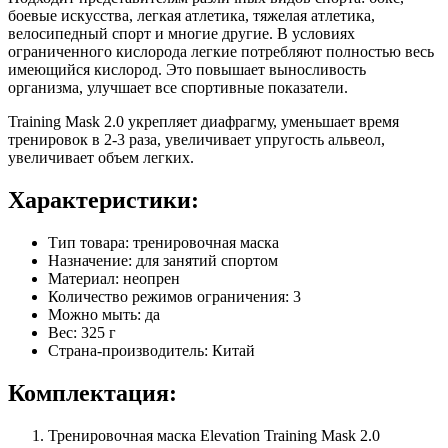
боевые искусства, легкая атлетика, тяжелая атлетика,
велосипедный спорт и многие другие. В условиях
ограниченного кислорода легкие потребляют полностью весь
имеющийся кислород. Это повышает выносливость
организма, улучшает все спортивные показатели.
Training Mask 2.0 укрепляет диафрагму, уменьшает время
тренировок в 2-3 раза, увеличивает упругость альвеол,
увеличивает объем легких.
Характеристики:
Тип товара: тренировочная маска
Назначение: для занятий спортом
Материал: неопрен
Количество режимов ограничения: 3
Можно мыть: да
Вес: 325 г
Страна-производитель: Китай
Комплектация:
Тренировочная маска Elevation Training Mask 2.0