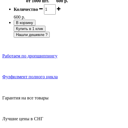
от 1000 шт.
600 р.
Количество
600 р.
В корзину
Купить в 1 клик
Нашли дешевле ?
Работаем по дропшиппингу
Фулфилмент полного цикла
Гарантия на все товары
Лучшие цены в СНГ