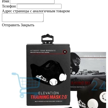
Имя
Телефон
Адрес страницы с аналогичным товаром
Отправить
Закрыть