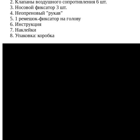
Клапаны воздушного сопротивления 6 шт.
Носовой фиксатор 3 шт.
Неопреновый "рукав"
1 ремешок-фиксатор на голову
Инструкция
Наклейки
Упаковка: коробка