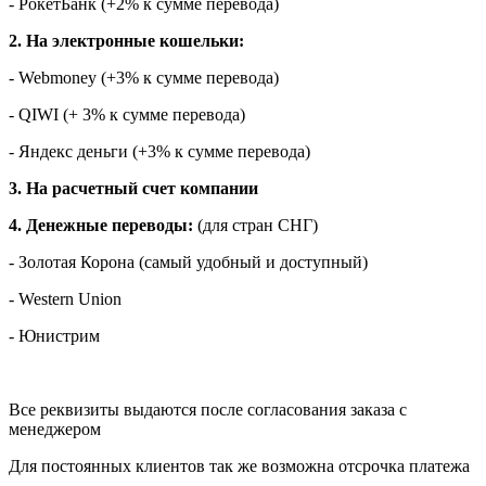
- РокетБанк (+2% к сумме перевода)
2. На электронные кошельки:
- Webmoney (+3% к сумме перевода)
- QIWI (+ 3% к сумме перевода)
- Яндекс деньги (+3% к сумме перевода)
3. На расчетный счет компании
4. Денежные переводы:
(для стран СНГ)
- Золотая Корона (самый удобный и доступный)
- Western Union
- Юнистрим
Все реквизиты выдаются после согласования заказа с
менеджером
Для постоянных клиентов так же возможна отсрочка платежа