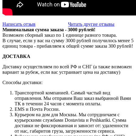
Написать отзыв
Читать другие отзывы
Минимальная сумма заказа - 3000 рублей!
Возможен сборный заказ по 1 единице разного товара.
В случае, если у вас на сумму 3000 рублей получилось менее 5
единиц товара - прибавляем к общей сумме заказа 300 рублей!
ДОСТАВКА
Доставку осуществляем по всей РФ и СНГ (а также возможен
вариант за рубеж, если вас устраивает цена на доставку)
Способы доставки:
Транспортной компанией. Самый частый вид
отправления. Мы отправим Ваш заказ выбранной Вами
ТК в течении 24 часов с момента оплаты.
EMS и Почта России.
Курьером на дом для Москвы. Мы сотрудничаем с
курьерскими службами Dostavista и Peshkariki. Сумма
доставки не фиксированная и зависит от: удаленности
от нас, габаритов груза, загруженности сервиса.