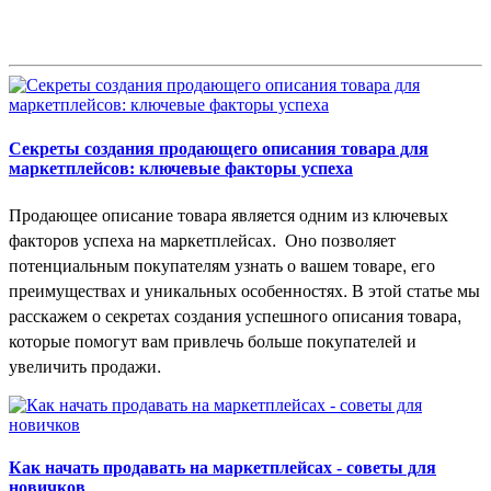
Секреты создания продающего описания товара для
маркетплейсов: ключевые факторы успеха
Продающее описание товара является одним из ключевых
факторов успеха на маркетплейсах.
Оно позволяет
потенциальным покупателям узнать о вашем товаре, его
преимуществах и уникальных особенностях. В этой статье мы
расскажем о секретах создания успешного описания товара,
которые помогут вам привлечь больше покупателей и
увеличить продажи.
Как начать продавать на маркетплейсах - советы для
новичков