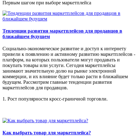
Первым шагом при выборе маркетплейса
Тенденции развития маркетплейсов для продавцов в
ближайшем будущем
Социально-экономическое развитие и доступ к интернету
привели к появлению и активному развитию маркетплейсов -
платформ, на которых пользователи могут продавать и
покупать товары или услуги. Сегодня маркетплейсы
занимают значительную долю на рынке электронной
коммерции, и их влияние будет только расти в ближайшем
будущем. Рассмотрим главные тенденции развития
маркетплейсов для продавцов.
1. Рост популярности кросс-граничной торговли.
Как выбрать товар для маркетплейса?