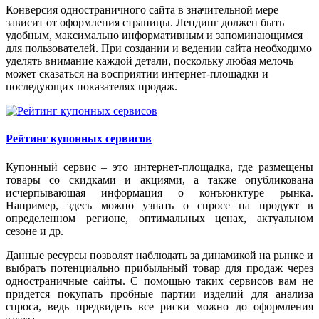
Конверсия одностраничного сайта в значительной мере
зависит от оформления страницы. Лендинг должен быть
удобным, максимально информативным и запоминающимся
для пользователей. При создании и ведении сайта необходимо
уделять внимание каждой детали, поскольку любая мелочь
может сказаться на восприятии интернет-площадки и
последующих показателях продаж.
Рейтинг купонных сервисов
Купонный сервис – это интернет-площадка, где размещены
товары со скидками и акциями, а также опубликована
исчерпывающая информация о конъюнктуре рынка.
Например, здесь можно узнать о спросе на продукт в
определенном регионе, оптимальных ценах, актуальном
сезоне и др.
Данные ресурсы позволят наблюдать за динамикой на рынке и
выбрать потенциально прибыльный товар для продаж через
одностраничные сайты. С помощью таких сервисов вам не
придется покупать пробные партии изделий для анализа
спроса, ведь предвидеть все риски можно до оформления