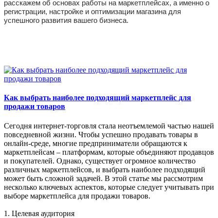
расскажем об основах
работы
на маркетплейсах, а именно о
регистрации, настройке и оптимизации магазина для
успешного развития вашего бизнеса.
Как выбрать наиболее подходящий маркетплейс для
продажи товаров
Сегодня интернет-торговля стала неотъемлемой частью нашей
повседневной жизни. Чтобы успешно продавать товары в
онлайн-среде, многие предприниматели обращаются к
маркетплейсам – платформам, которые объединяют продавцов
и покупателей. Однако, существует огромное количество
различных маркетплейсов, и выбрать наиболее подходящий
может быть сложной задачей. В этой статье мы рассмотрим
несколько ключевых аспектов, которые следует учитывать при
выборе маркетплейса для продажи товаров.
1. Целевая аудитория