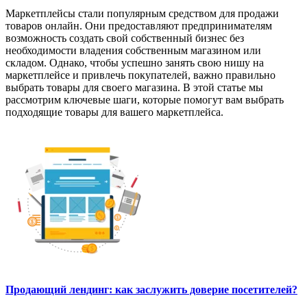
Маркетплейсы стали популярным средством для продажи
товаров онлайн. Они предоставляют предпринимателям
возможность создать свой собственный бизнес без
необходимости владения собственным магазином или
складом. Однако, чтобы успешно занять свою нишу на
маркетплейсе и привлечь покупателей, важно правильно
выбрать товары для своего магазина. В этой статье мы
рассмотрим ключевые шаги, которые помогут вам выбрать
подходящие товары для вашего маркетплейса.
Продающий лендинг: как заслужить доверие посетителей?