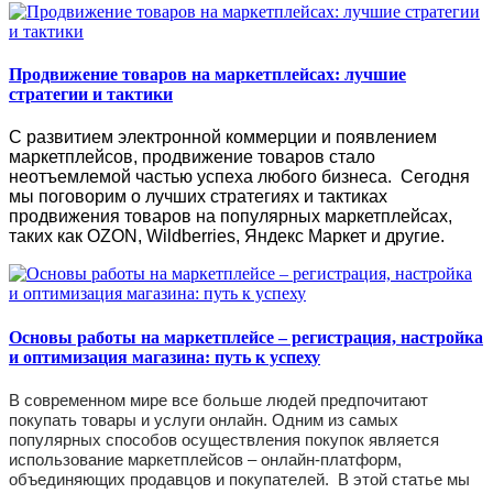
Продвижение товаров на маркетплейсах: лучшие
стратегии и тактики
С развитием электронной коммерции и появлением
маркетплейсов, продвижение товаров стало
неотъемлемой частью успеха любого бизнеса.
Сегодня
мы поговорим о лучших стратегиях и тактиках
продвижения товаров на популярных маркетплейсах,
таких как OZON, Wildberries, Яндекс Маркет и другие.
Основы работы на маркетплейсе – регистрация, настройка
и оптимизация магазина: путь к успеху
В современном мире все больше людей предпочитают
покупать товары и услуги онлайн. Одним из самых
популярных способов осуществления покупок является
использование маркетплейсов – онлайн-платформ,
объединяющих продавцов и покупателей. В этой статье мы