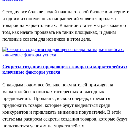
Сегодня все больше людей начинают свой бизнес в интернете,
и одним из популярных направлений является продажа
товаров на маркетплейсах.
В данной статье мы расскажем о
том, как начать продавать на таких площадках, и дадим
полезные советы для новичков в этом деле.
Секреты создания продающего товара на маркетплейсах:
ключевые факторы успеха
С каждым годом все больше покупателей приходят на
маркетплейсы в поисках интересных и выгодных
предложений.
Продавцы, в свою очередь, стремятся
предложить товары, которые будут выделяться среди
конкурентов и привлекать внимание покупателей. В этой
статье мы раскроем секреты создания товаров, которые будут
пользоваться успехом на маркетплейсах.