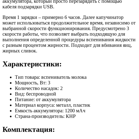
аккумулятора, который просто перезарядить с помощью
кабеля подзарядки USB.
Время 1 зарядки – примерно 6 часов. Далее капучинатор
может использоваться продолжительное время, независимо от
выбранной скорости функционирования. Предусмотрено 3
скорости работы, что позволяет выбрать подходящую для
выполнения определенной процедуры вспенивания жидкости
с разным процентом жирности. Подходит для вбивания яиц,
жирных сливок.
Характеристики:
Тип товара: вспениватель молока
Мощность, Вт: 3
Количество насадок: 2
Вид: беспроводной
Питание: от аккумулятора
Материал корпуса: металл, пластик
Емкость аккумулятора: 1200 мАч
Страна-производитель: КНР
Комплектация: