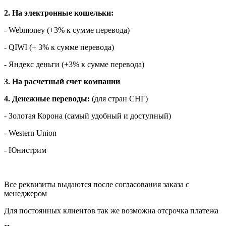
2. На электронные кошельки:
- Webmoney (+3% к сумме перевода)
- QIWI (+ 3% к сумме перевода)
- Яндекс деньги (+3% к сумме перевода)
3. На расчетный счет компании
4. Денежные переводы:
(для стран СНГ)
- Золотая Корона (самый удобный и доступный)
- Western Union
- Юнистрим
Все реквизиты выдаются после согласования заказа с
менеджером
Для постоянных клиентов так же возможна отсрочка платежа