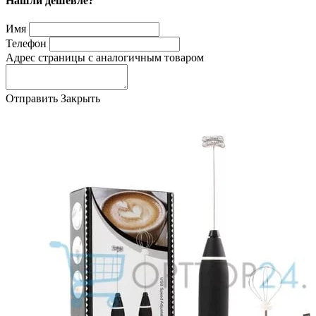
Нашли дешевле?
Имя
Телефон
Адрес страницы с аналогичным товаром
Отправить
Закрыть