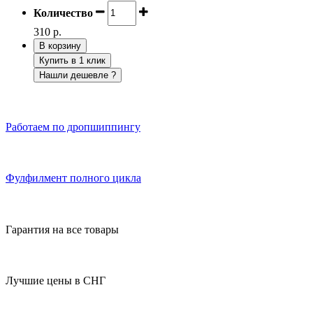
Количество
310 р.
В корзину
Купить в 1 клик
Нашли дешевле ?
Работаем по дропшиппингу
Фулфилмент полного цикла
Гарантия на все товары
Лучшие цены в СНГ