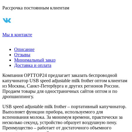
Рассрочка постоянным клиентам
Мы в контакте
Описание
Отзывы
Минимальный заказ
Доставка и оплата
Компания OPTTOP24 предлагает заказать беспроводной
капучинатор USB speed adjustable milk frother оптом клиентам
из Москвы, Санкт-Петербурга и других регионов России.
Продаем товары для одностраничных сайтов оптом и по
дропшиппингу.
USB speed adjustable milk frother – портативный капучинатор.
Выполняет функции прибора, используемого для
вспенивания молока. За минимум времени, практически за
несколько секунд, устройство образует воздушную пену.
Преимущество – работает от достаточного объемного