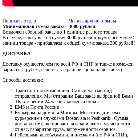
Написать отзыв
Читать другие отзывы
Минимальная сумма заказа - 3000 рублей!
Возможен сборный заказ по 1 единице разного товара.
В случае, если у вас на сумму 3000 рублей получилось менее 5
единиц товара - прибавляем к общей сумме заказа 300 рублей!
ДОСТАВКА
Доставку осуществляем по всей РФ и СНГ (а также возможен
вариант за рубеж, если вас устраивает цена на доставку)
Способы доставки:
Транспортной компанией. Самый частый вид
отправления. Мы отправим Ваш заказ выбранной Вами
ТК в течении 24 часов с момента оплаты.
EMS и Почта России.
Курьером на дом для Москвы. Мы сотрудничаем с
курьерскими службами Dostavista и Peshkariki. Сумма
доставки не фиксированная и зависит от: удаленности
от нас, габаритов груза, загруженности сервиса.
Рейсовыми автобусами или поездами (по РФ и СНГ),