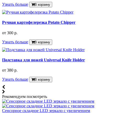
Узнать больше
В корзину
Ручная картофелерезка Potato Chipper
от
300 р.
Узнать больше
В корзину
Подставка для ножей Universal Knife Holder
от
380 р.
Узнать больше
В корзину
Рекомендуем посмотреть
Сенсорное складное LED зеркало с увеличением