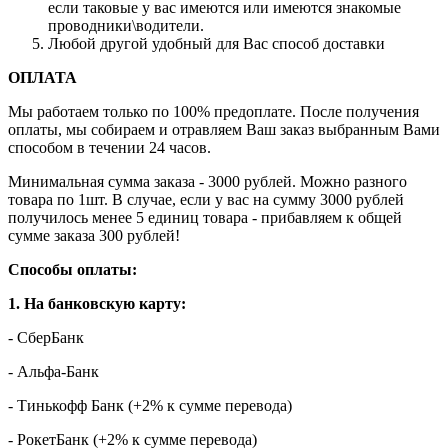
если таковые у вас имеются или имеются знакомые
проводники\водители.
Любой другой удобный для Вас способ доставки
ОПЛАТА
Мы работаем только по 100% предоплате. После получения
оплаты, мы собираем и отравляем Ваш заказ выбранным Вами
способом в течении 24 часов.
Минимальная сумма заказа - 3000 рублей. Можно разного
товара по 1шт. В случае, если у вас на сумму 3000 рублей
получилось менее 5 единиц товара - прибавляем к общей
сумме заказа 300 рублей!
Способы оплаты:
1. На банковскую карту:
- СберБанк
- Альфа-Банк
- Тинькофф Банк (+2% к сумме перевода)
- РокетБанк (+2% к сумме перевода)