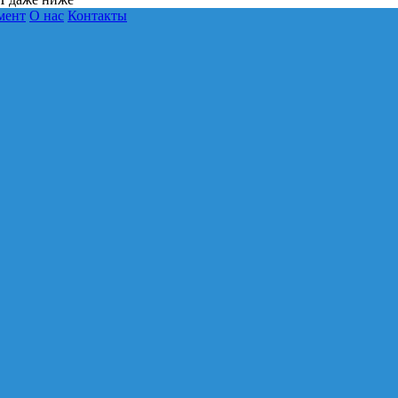
мент
О нас
Контакты