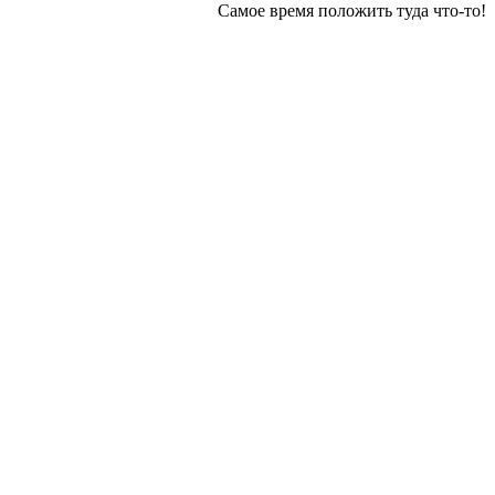
Самое время положить туда что-то!